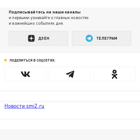
Подписывайтесь на наши каналы
и первыми узнавайте о главных новостях
и важнейших событиях дня.
ДЗЕН
ТЕЛЕГРАМ
ПОДЕЛИТЬСЯ В СОЦСЕТЯХ:
Новости smi2.ru