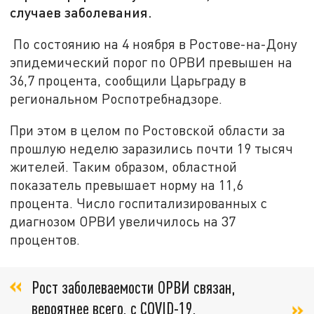
случаев заболевания.
По состоянию на 4 ноября в Ростове-на-Дону
эпидемический порог по ОРВИ превышен на
36,7 процента, сообщили Царьграду в
региональном Роспотребнадзоре.
При этом в целом по Ростовской области за
прошлую неделю заразились почти 19 тысяч
жителей. Таким образом, областной
показатель превышает норму на 11,6
процента. Число госпитализированных с
диагнозом ОРВИ увеличилось на 37
процентов.
Рост заболеваемости ОРВИ связан,
вероятнее всего, с COVID-19,