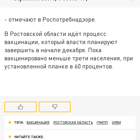
- отмечают в Роспотребнадзоре.
В Ростовской области идёт процесс
вакцинации, который власти планируют
завершить в начале декабря. Пока
вакцинировано меньше трети населения, при
установленной планке в 60 процентов.
ТЕГИ:
ВАКЦИНАЦИЯ
РОСТОВСКАЯ ОБЛАСТЬ
ГРИПП
ОРВИ
ЧИТАЙТЕ ТАКЖЕ: