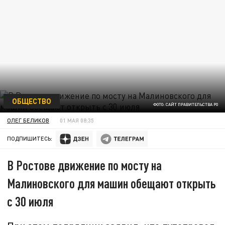
ОБЩЕСТВО
ФОТО: САЙТ ПРАВИТЕЛЬСТВА РО
ОЛЕГ БЕЛИКОВ
01 МАЯ 08:35
ПОДПИШИТЕСЬ:
В Ростове движение по мосту на
Малиновского для машин обещают открыть
с 30 июля