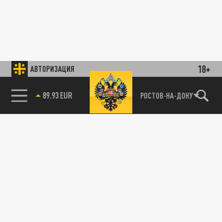
18+
АВТОРИЗАЦИЯ
89.93 EUR
РОСТОВ-НА-ДОНУ