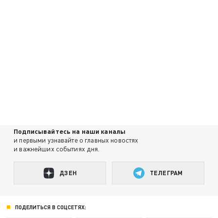
Подписывайтесь на наши каналы
и первыми узнавайте о главных новостях
и важнейших событиях дня.
ДЗЕН
ТЕЛЕГРАМ
ПОДЕЛИТЬСЯ В СОЦСЕТЯХ: