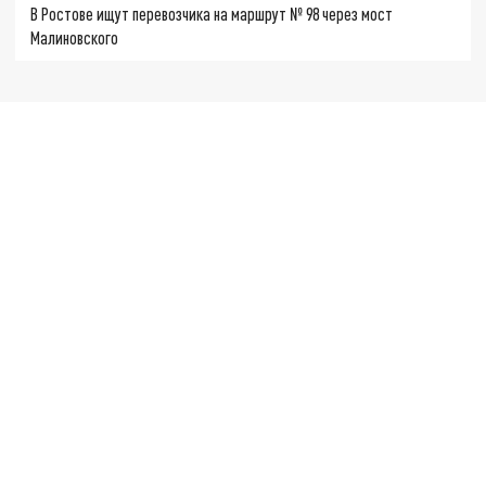
В Ростове ищут перевозчика на маршрут № 98 через мост
Малиновского