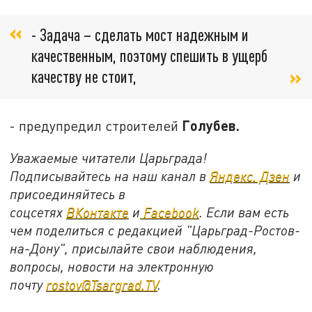
- Задача – сделать мост надежным и
качественным, поэтому спешить в ущерб
качеству не стоит,
Голубев.
- предупредил строителей
Уважаемые читатели Царьграда!
Подписывайтесь на наш канал в
Яндекс. Дзен
и
присоединяйтесь в
соцсетях
ВКонтакте
и
Facebook
. Если вам есть
чем поделиться с редакцией "Царьград-Ростов-
на-Дону", присылайте свои наблюдения,
вопросы, новости на электронную
почту
rostov@Tsargrad.TV
.