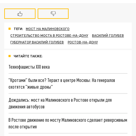
ТЕГИ:
МОСТ НА МАЛИНОВСКОГО
СТРОИТЕЛЬСТВО МОСТА В РОСТОВЕ-НА-ДОНУ
ВАСИЛИЙ ГОЛУБЕВ
ГУБЕРНАТОР ВАСИЛИЙ ГОЛУБЕВ
РОСТОВ-НА-ДОНУ
ЧИТАЙТЕ ТАКЖЕ:
Технофашисты XXI века
"Кротами" были все? Теракт в центре Москвы: На генералов
охотятся "живые дроны"
Дождались: мост на Малиновского в Ростове открыли для
движения автобусов
В Ростове движение по мосту Малиновского сделают реверсивным
после открытия