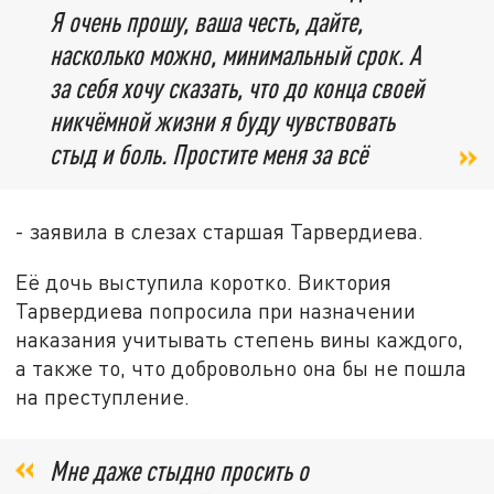
Я очень прошу, ваша честь, дайте,
насколько можно, минимальный срок. А
за себя хочу сказать, что до конца своей
никчёмной жизни я буду чувствовать
стыд и боль. Простите меня за всё
- заявила в слезах старшая Тарвердиева.
Её дочь выступила коротко. Виктория
Тарвердиева попросила при назначении
наказания учитывать степень вины каждого,
а также то, что добровольно она бы не пошла
на преступление.
Мне даже стыдно просить о