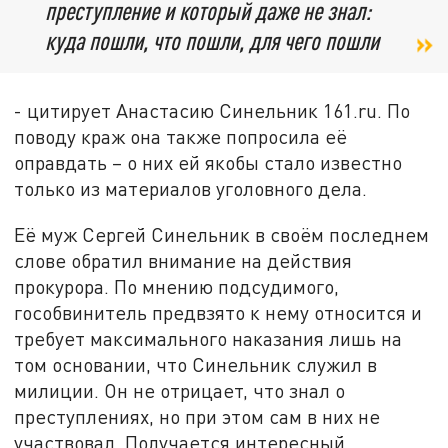
преступление и который даже не знал:
куда пошли, что пошли, для чего пошли
- цитирует Анастасию Синельник 161.ru. По
поводу краж она также попросила её
оправдать – о них ей якобы стало известно
только из материалов уголовного дела.
Её муж Сергей Синельник в своём последнем
слове обратил внимание на действия
прокурора. По мнению подсудимого,
гособвинитель предвзято к нему относится и
требует максимального наказания лишь на
том основании, что Синельник служил в
милиции. Он не отрицает, что знал о
преступлениях, но при этом сам в них не
участвовал. Получается интересный