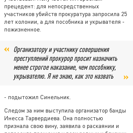
прецедент: для непосредственных
участников убийств прокуратура запросила 25
лет колонии, а для пособника и укрывателя -
пожизненное.
Организатору и участнику совершения
преступлений прокурор просит назначить
менее строгое наказание, чем пособнику,
укрывателю. Я не знаю, как это назвать
- подытожил Синельник.
Следом за ним выступила организатор банды
Инесса Тарвердиева. Она полностью
признала свою вину, заявила о раскаянии и