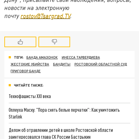
новости на электронную
почту
rostov@Tsargrad.ТV
.
ТЕГИ:
БАНДА АМАЗОНОК
ИНЕССА ТАРВЕРДИЕВА
ЖЕСТОКИЕ УБИЙСТВА
БАНДИТЫ
РОСТОВСКИЙ ОБЛАСТНОЙ СУД
ПРИГОВОР БАНДЕ
ЧИТАЙТЕ ТАКЖЕ:
Технофашисты XXI века
Оплеуха Маску. "Пора снять белые перчатки": Как уничтожить
Starlink
Делом об отравлении детей в школе Ростовской области
заинтересовался глава СК России Бастрыкин