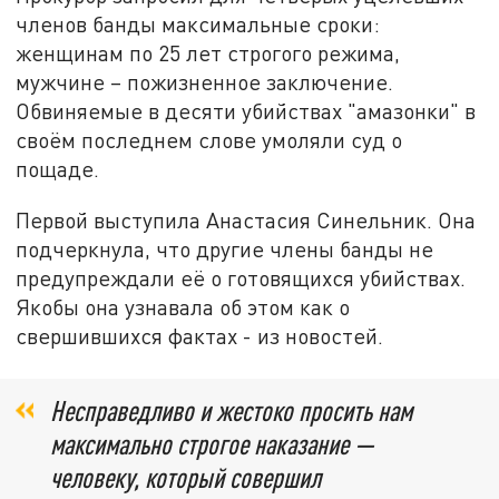
членов банды максимальные сроки:
женщинам по 25 лет строгого режима,
мужчине – пожизненное заключение.
Обвиняемые в десяти убийствах "амазонки" в
своём последнем слове умоляли суд о
пощаде.
Первой выступила Анастасия Синельник. Она
подчеркнула, что другие члены банды не
предупреждали её о готовящихся убийствах.
Якобы она узнавала об этом как о
свершившихся фактах - из новостей.
Несправедливо и жестоко просить нам
максимально строгое наказание —
человеку, который совершил