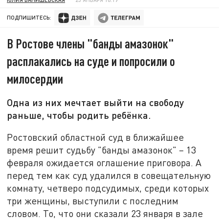
ПОДПИШИТЕСЬ:
В Ростове члены "банды амазонок"
расплакались на суде и попросили о
милосердии
Одна из них мечтает выйти на свободу
раньше, чтобы родить ребёнка.
Ростовский областной суд в ближайшее
время решит судьбу "банды амазонок" – 13
февраля ожидается оглашение приговора. А
перед тем как суд удалился в совещательную
комнату, четверо подсудимых, среди которых
три женщины, выступили с последним
словом. То, что они сказали 23 января в зале