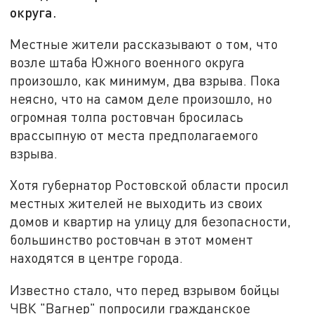
округа.
Местные жители рассказывают о том, что
возле штаба Южного военного округа
произошло, как минимум, два взрыва. Пока
неясно, что на самом деле произошло, но
огромная толпа ростовчан бросилась
врассыпную от места предполагаемого
взрыва.
Хотя губернатор Ростовской области просил
местных жителей не выходить из своих
домов и квартир на улицу для безопасности,
большинство ростовчан в этот момент
находятся в центре города.
Известно стало, что перед взрывом бойцы
ЧВК "Вагнер" попросили гражданское