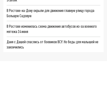
В Ростове-на-Дону окрыли для движения главную улицу города
Большую Садовую
В Ростове изменилась схема движения автобусов из-за военного
мятежа 24 июня
Даня с Дашей спаслись от боевиков ВСУ. Но беды для малышей не
закончились