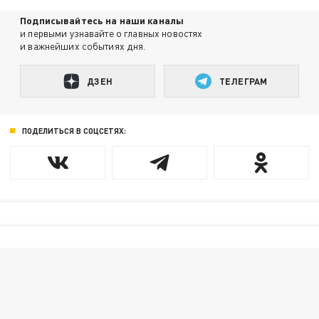
Подписывайтесь на наши каналы
и первыми узнавайте о главных новостях
и важнейших событиях дня.
ДЗЕН
ТЕЛЕГРАМ
ПОДЕЛИТЬСЯ В СОЦСЕТЯХ: