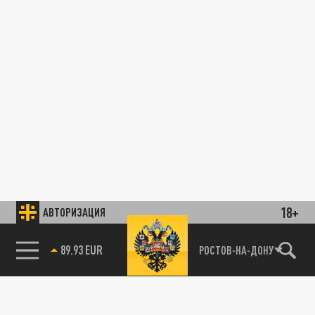
18+
АВТОРИЗАЦИЯ
89.93 EUR
РОСТОВ-НА-ДОНУ