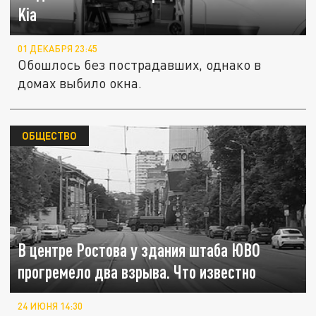
Kia
01 ДЕКАБРЯ 23:45
Обошлось без пострадавших, однако в
домах выбило окна.
ОБЩЕСТВО
В центре Ростова у здания штаба ЮВО
прогремело два взрыва. Что известно
24 ИЮНЯ 14:30