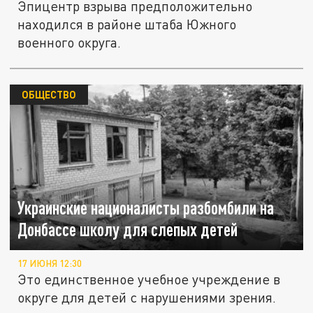
Эпицентр взрыва предположительно
находился в районе штаба Южного
военного округа.
ОБЩЕСТВО
Украинские националисты разбомбили на
Донбассе школу для слепых детей
17 ИЮНЯ 12:30
Это единственное учебное учреждение в
округе для детей с нарушениями зрения.