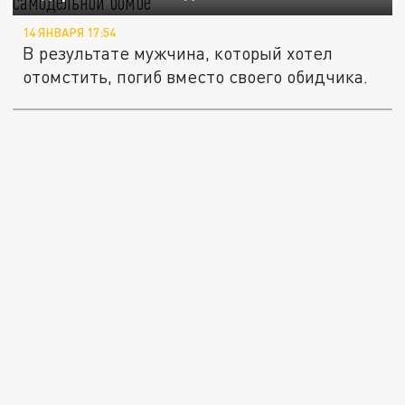
14 ЯНВАРЯ 17:54
В результате мужчина, который хотел
отомстить, погиб вместо своего обидчика.