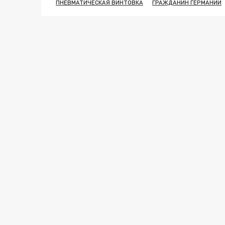
ПНЕВМАТИЧЕСКАЯ ВИНТОВКА
ГРАЖДАНИН ГЕРМАНИИ