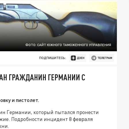
ФОТО: САЙТ ЮЖНОГО ТАМОЖЕННОГО УПРАВЛЕНИЯ
ПОДПИШИТЕСЬ:
ЖАН ГРАЖДАНИН ГЕРМАНИИ С
овку и пистолет.
ин Германии, который пытался пронести
ужие. Подробности инцидент 8 февраля
жни.