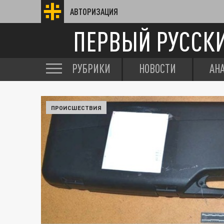
АВТОРИЗАЦИЯ
ПЕРВЫЙ РУССК
РУБРИКИ
НОВОСТИ
АН
ПРОИСШЕСТВИЯ