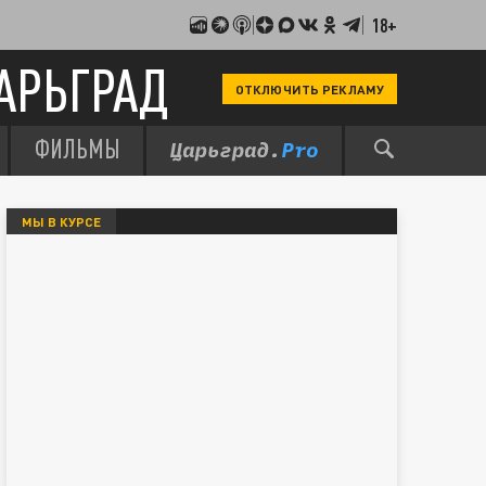
18+
АРЬГРАД
ОТКЛЮЧИТЬ РЕКЛАМУ
ФИЛЬМЫ
МЫ В КУРСЕ