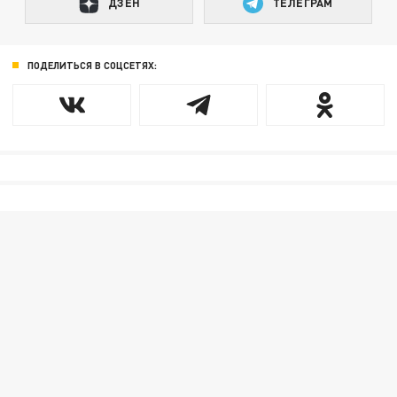
ДЗЕН
ТЕЛЕГРАМ
ПОДЕЛИТЬСЯ В СОЦСЕТЯХ: