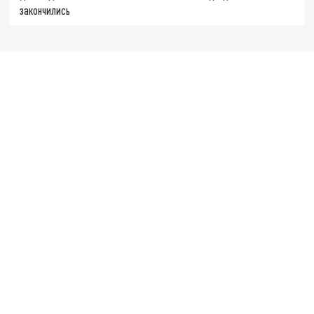
закончились