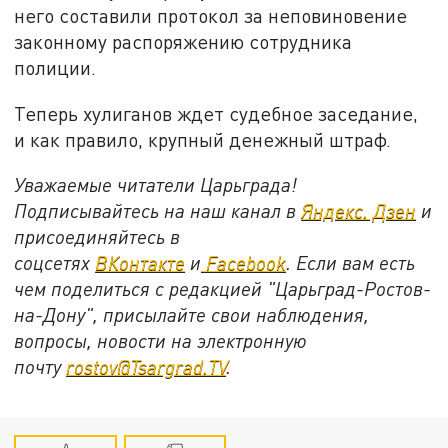
него составили протокол за неповиновение
законному распоряжению сотрудника
полиции.
Теперь хулиганов ждет судебное заседание,
и как правило, крупный денежный штраф.
Уважаемые читатели Царьграда!
Подписывайтесь на наш канал в
Яндекс. Дзен
и
присоединяйтесь в
соцсетях
ВКонтакте
и
Facebook
. Если вам есть
чем поделиться с редакцией "Царьград-Ростов-
на-Дону", присылайте свои наблюдения,
вопросы, новости на электронную
почту
rostov@Tsargrad.ТV
.