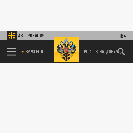
18+
АВТОРИЗАЦИЯ
89.93 EUR
РОСТОВ-НА-ДОНУ