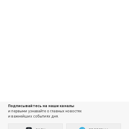
Подписывайтесь на наши каналы
и первыми узнавайте о главных новостях
и важнейших событиях дня.