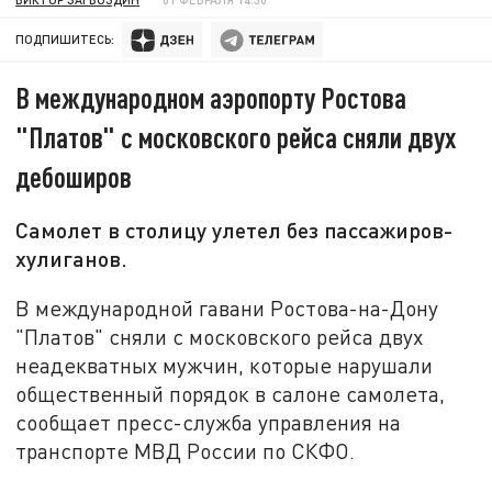
ПОДПИШИТЕСЬ:
В международном аэропорту Ростова
"Платов" с московского рейса сняли двух
дебоширов
Самолет в столицу улетел без пассажиров-
хулиганов.
В международной гавани Ростова-на-Дону
"Платов" сняли с московского рейса двух
неадекватных мужчин, которые нарушали
общественный порядок в салоне самолета,
сообщает пресс-служба управления на
транспорте МВД России по СКФО.