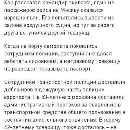
Как рассказал командир экипажа, один из
пассажиров рейса на Москву оказался
изрядно пьян. Его попытались вывести из
салона воздушного судна, но тут за своего
друга вступился другой товарищ.
Когда на борту самолета появились
сотрудники полиции, заступник не давал
работать силовикам, а нетрезвому товарищу
не разрешал показывать паспорт.
Сотрудники транспортной полиции доставили
дебоширов в дежурную часть полиции
аэропорта. На 53-летнего москвича составили
административный протокол за появление в
транспортном средстве общего пользования в
состоянии алкогольного опьянения. Второму,
42-летнему товарищу, тоже досталось – на