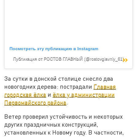
Посмотреть эту публикацию в Instagram
Публикация от РОСТОВ ГЛАВНЫЙ (@rostovglavniy_61)
За сутки в донской столице снесло два
новогодних дерева: пострадали
Главная
городская ёлка
и
ёлка у администрации
Первомайского района
.
Ветер проверил устойчивость и некоторых
других праздничных конструкций,
установленных к Новому году. В частности,