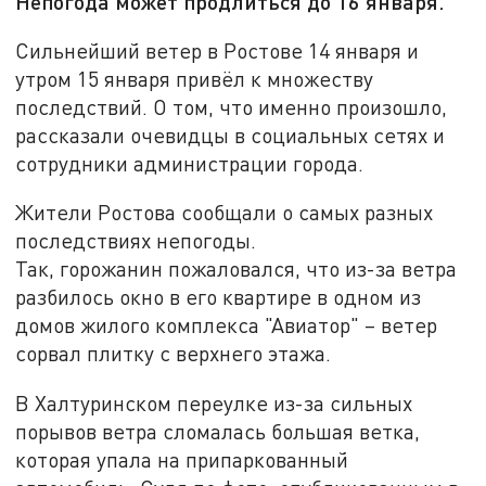
Непогода может продлиться до 16 января.
Сильнейший ветер в Ростове 14 января и
утром 15 января привёл к множеству
последствий. О том, что именно произошло,
рассказали очевидцы в социальных сетях и
сотрудники администрации города.
Жители Ростова сообщали о самых разных
последствиях непогоды.
Так, горожанин пожаловался, что из-за ветра
разбилось окно в его квартире в одном из
домов жилого комплекса "Авиатор" – ветер
сорвал плитку с верхнего этажа.
В Халтуринском переулке из-за сильных
порывов ветра сломалась большая ветка,
которая упала на припаркованный