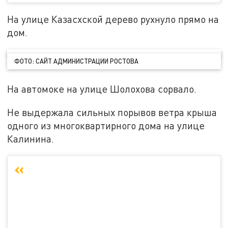
На улице Казасхской дерево рухнуло прямо на
дом.
ФОТО: САЙТ АДМИНИСТРАЦИИ РОСТОВА
На автомоке на улице Шолохова сорвало.
Не выдержала сильных порывов ветра крыша
одного из многоквартирного дома на улице
Калинина.