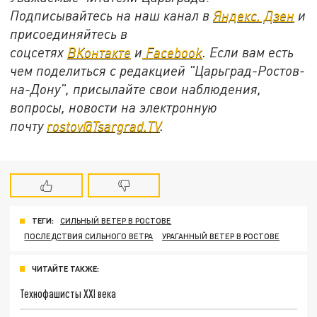
Подписывайтесь на наш канал в
Яндекс. Дзен
и
присоединяйтесь в
соцсетях
ВКонтакте
и
Facebook
. Если вам есть
чем поделиться с редакцией "Царьград-Ростов-
на-Дону", присылайте свои наблюдения,
вопросы, новости на электронную
почту
rostov@Tsargrad.ТV
.
ТЕГИ:
СИЛЬНЫЙ ВЕТЕР В РОСТОВЕ
ПОСЛЕДСТВИЯ СИЛЬНОГО ВЕТРА
УРАГАННЫЙ ВЕТЕР В РОСТОВЕ
ЧИТАЙТЕ ТАКЖЕ:
Технофашисты XXI века