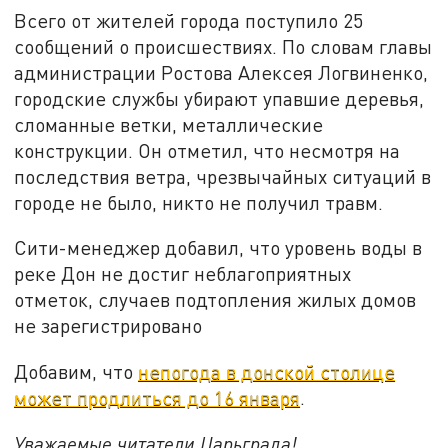
Всего от жителей города поступило 25
сообщений о происшествиях. По словам главы
администрации Ростова Алексея Логвиненко,
городские службы убирают упавшие деревья,
сломанные ветки, металлические
конструкции. Он отметил, что несмотря на
последствия ветра, чрезвычайных ситуаций в
городе не было, никто не получил травм.
Сити-менеджер добавил, что уровень воды в
реке Дон не достиг неблагоприятных
отметок, случаев подтопления жилых домов
не зарегистрировано
Добавим, что
непогода в донской столице
может продлиться до 16 января
.
Уважаемые читатели Царьграда!