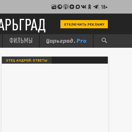
18+
АРЬГРАД
ОТКЛЮЧИТЬ РЕКЛАМУ
ФИЛЬМЫ
ОТЕЦ АНДРЕЙ: ОТВЕТЫ