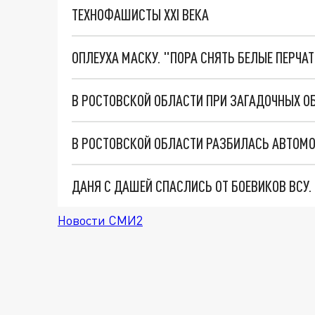
ТЕХНОФАШИСТЫ XXI ВЕКА
ОПЛЕУХА МАСКУ. "ПОРА СНЯТЬ БЕЛЫЕ ПЕРЧА
ДАНЯ С ДАШЕЙ СПАСЛИСЬ ОТ БОЕВИКОВ ВСУ
Новости СМИ2