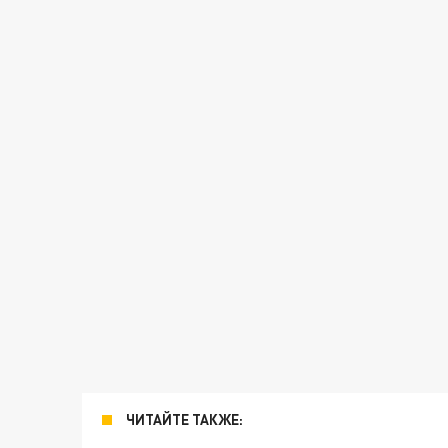
ЧИТАЙТЕ ТАКЖЕ: