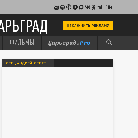
18+
АРЬГРАД
ОТКЛЮЧИТЬ РЕКЛАМУ
ФИЛЬМЫ
ОТЕЦ АНДРЕЙ: ОТВЕТЫ