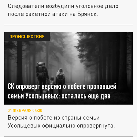
Следователи возбудили уголовное дело
после ракетной атаки на Брянск.
ПРОИСШЕСТВИЯ
СК опроверг версию о побеге пропавшей
семьи Усольцевых: остались еще две
01 ФЕВРАЛЯ 04:30
Версия о побеге из страны семьи
Усольцевых официально опровергнута.