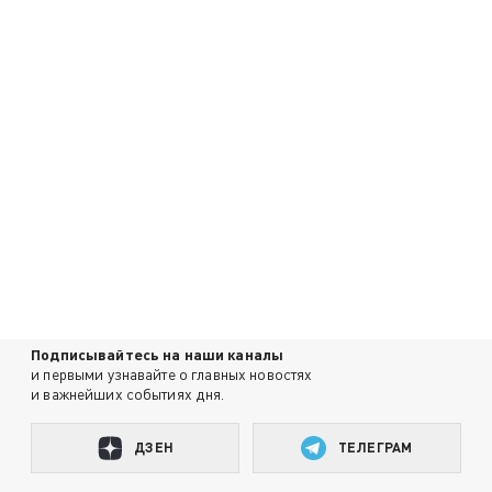
Подписывайтесь на наши каналы
и первыми узнавайте о главных новостях
и важнейших событиях дня.
ДЗЕН
ТЕЛЕГРАМ