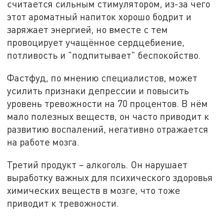
считается сильным стимулятором, из-за чего
этот ароматный напиток хорошо бодрит и
заряжает энергией, но вместе с тем
провоцирует учащённое сердцебиение,
потливость и "подпитывает" беспокойство.
Фастфуд, по мнению специалистов, может
усилить признаки депрессии и повысить
уровень тревожности на 70 процентов. В нём
мало полезных веществ, он часто приводит к
развитию воспалений, негативно отражается
на работе мозга.
Третий продукт – алкоголь. Он нарушает
выработку важных для психического здоровья
химических веществ в мозге, что тоже
приводит к тревожности.