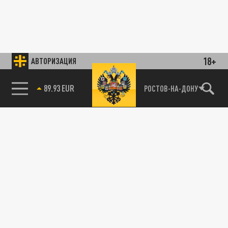
18+
АВТОРИЗАЦИЯ
89.93 EUR
РОСТОВ-НА-ДОНУ