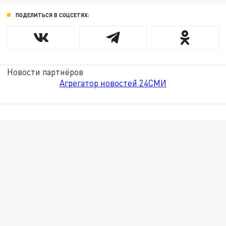
ПОДЕЛИТЬСЯ В СОЦСЕТЯХ:
Новости партнёров
Агрегатор новостей 24СМИ