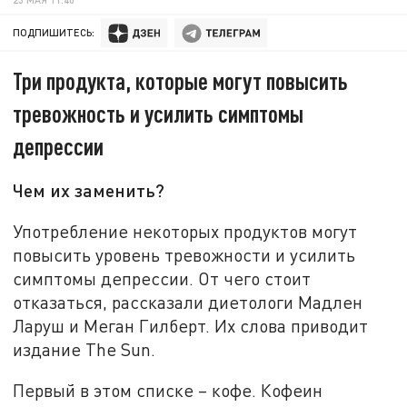
ПОДПИШИТЕСЬ:
Три продукта, которые могут повысить
тревожность и усилить симптомы
депрессии
Чем их заменить?
Употребление некоторых продуктов могут
повысить уровень тревожности и усилить
симптомы депрессии. От чего стоит
отказаться, рассказали диетологи Мадлен
Ларуш и Меган Гилберт. Их слова приводит
издание The Sun.
Первый в этом списке – кофе. Кофеин