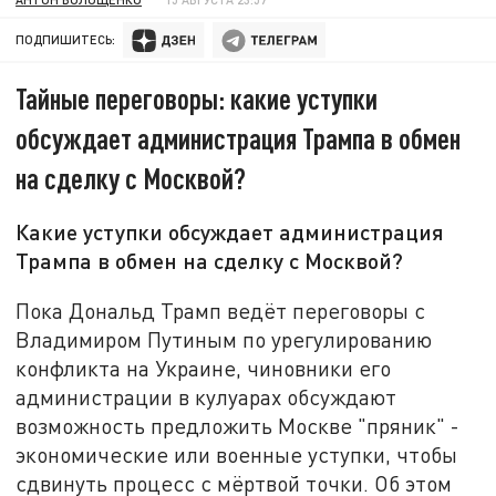
ПОДПИШИТЕСЬ:
Тайные переговоры: какие уступки
обсуждает администрация Трампа в обмен
на сделку с Москвой?
Какие уступки обсуждает администрация
Трампа в обмен на сделку с Москвой?
Пока Дональд Трамп ведёт переговоры с
Владимиром Путиным по урегулированию
конфликта на Украине, чиновники его
администрации в кулуарах обсуждают
возможность предложить Москве "пряник" -
экономические или военные уступки, чтобы
сдвинуть процесс с мёртвой точки. Об этом