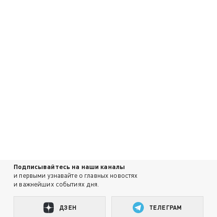
Подписывайтесь на наши каналы
и первыми узнавайте о главных новостях
и важнейших событиях дня.
ДЗЕН
ТЕЛЕГРАМ