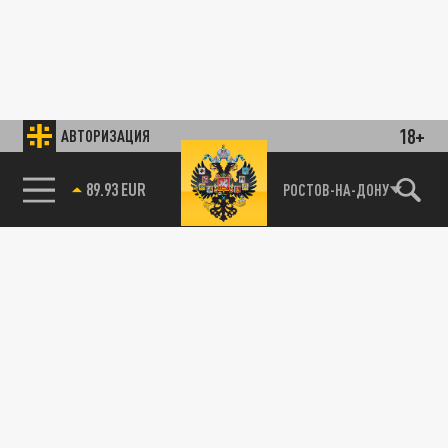
18+
АВТОРИЗАЦИЯ
89.93 EUR
РОСТОВ-НА-ДОНУ