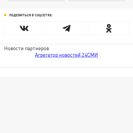
ПОДЕЛИТЬСЯ В СОЦСЕТЯХ:
Новости партнёров
Агрегатор новостей 24СМИ