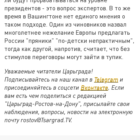
президентов - это вопрос экспертов. В то же
время в Вашингтоне нет единого мнения о
таком подходе. Один из чиновников назвал
многолетнее нежелание Европы предлагать
России "пряники" "по-детски непрактичным",
тогда как другой, напротив, считает, что без
стимулов переговоры могут зайти в тупик.
Уважаемые читатели Царьграда!
Подписывайтесь на наш канал в
Telegram
и
присоединяйтесь в соцсети
Вконтакте
. Если
вам есть чем поделиться с редакцией
"Царьград-Ростов-на-Дону", присылайте свои
наблюдения, вопросы, новости на электронную
почту rostov@Tsargrad.ТV.