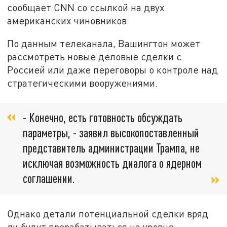
сообщает CNN со ссылкой на двух
американских чиновников.
По данным телеканала, Вашингтон может
рассмотреть новые деловые сделки с
Россией или даже переговоры о контроле над
стратегическими вооружениями.
- Конечно, есть готовность обсуждать
параметры, - заявил высокопоставленный
представитель администрации Трампа, не
исключая возможность диалога о ядерном
соглашении.
Однако детали потенциальной сделки вряд
ли будут прорабатываться на уровне