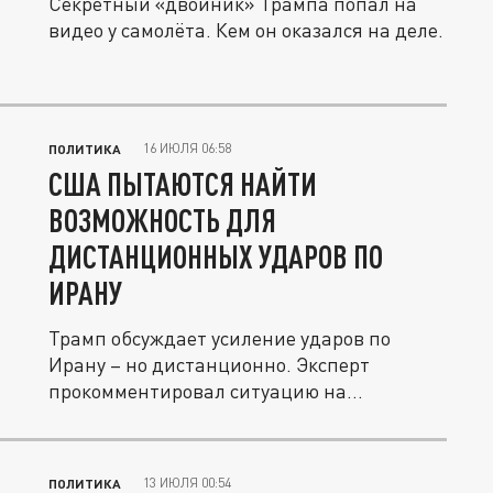
Секретный «двойник» Трампа попал на
видео у самолёта. Кем он оказался на деле.
16 ИЮЛЯ 06:58
ПОЛИТИКА
США ПЫТАЮТСЯ НАЙТИ
ВОЗМОЖНОСТЬ ДЛЯ
ДИСТАНЦИОННЫХ УДАРОВ ПО
ИРАНУ
Трамп обсуждает усиление ударов по
Ирану – но дистанционно. Эксперт
прокомментировал ситуацию на
Ближнем...
13 ИЮЛЯ 00:54
ПОЛИТИКА