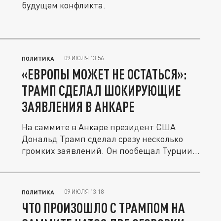
будущем конфликта.
09 ИЮЛЯ 13:56
ПОЛИТИКА
«ЕВРОПЫ МОЖЕТ НЕ ОСТАТЬСЯ»:
ТРАМП СДЕЛАЛ ШОКИРУЮЩИЕ
ЗАЯВЛЕНИЯ В АНКАРЕ
На саммите в Анкаре президент США
Дональд Трамп сделал сразу несколько
громких заявлений. Он пообещал Турции...
09 ИЮЛЯ 13:18
ПОЛИТИКА
ЧТО ПРОИЗОШЛО С ТРАМПОМ НА