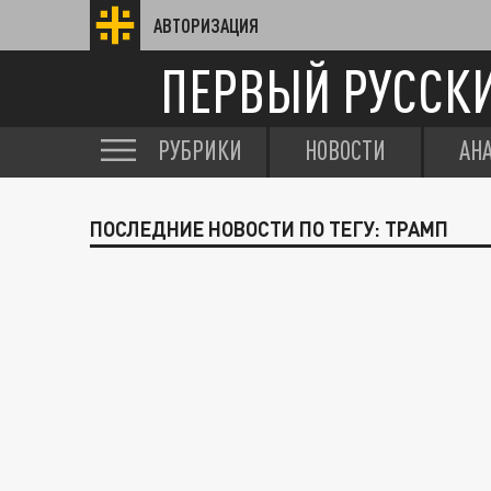
АВТОРИЗАЦИЯ
ПЕРВЫЙ РУССК
РУБРИКИ
НОВОСТИ
АН
ПОСЛЕДНИЕ НОВОСТИ ПО ТЕГУ: ТРАМП