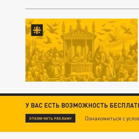
У ВАС ЕСТЬ ВОЗМОЖНОСТЬ БЕСПЛА
Ознакомиться с усл
ОТКЛЮЧИТЬ РЕКЛАМУ