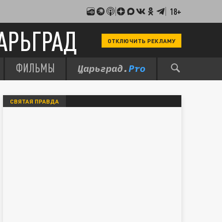
18+
АРЬГРАД
ОТКЛЮЧИТЬ РЕКЛАМУ
ФИЛЬМЫ
СВЯТАЯ ПРАВДА