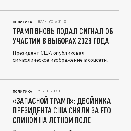
02 АВГУСТА 01:18
ПОЛИТИКА
ТРАМП ВНОВЬ ПОДАЛ СИГНАЛ ОБ
УЧАСТИИ В ВЫБОРАХ 2028 ГОДА
Президент США опубликовал
символическое изображение в соцсети.
21 ИЮЛЯ 17:03
ПОЛИТИКА
«ЗАПАСНОЙ ТРАМП»: ДВОЙНИКА
ПРЕЗИДЕНТА США СНЯЛИ ЗА ЕГО
СПИНОЙ НА ЛЁТНОМ ПОЛЕ