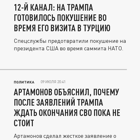
12-Й КАНАЛ: НА ТРАМПА
ГОТОВИЛОСЬ ПОКУШЕНИЕ ВО
ВРЕМЯ ЕГО ВИЗИТА В ТУРЦИЮ
Спецслужбы предотвратили покушение на
президента США во время саммита НАТО.
09 ИЮЛЯ 20:41
ПОЛИТИКА
АРТАМОНОВ ОБЪЯСНИЛ, ПОЧЕМУ
ПОСЛЕ ЗАЯВЛЕНИЙ ТРАМПА
ЖДАТЬ ОКОНЧАНИЯ СВО ПОКА НЕ
СТОИТ
Артамонов сделал жесткое заявление о