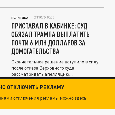
09 ИЮЛЯ 00:55
ПОЛИТИКА
ПРИСТАВАЛ В КАБИНКЕ: СУД
ОБЯЗАЛ ТРАМПА ВЫПЛАТИТЬ
ПОЧТИ 6 МЛН ДОЛЛАРОВ ЗА
ДОМОГАТЕЛЬСТВА
Окончательное решение вступило в силу
после отказа Верховного суда
рассматривать апелляцию
американского...
ТНО ОТКЛЮЧИТЬ РЕКЛАМУ
овиями отключения рекламы можно
здесь