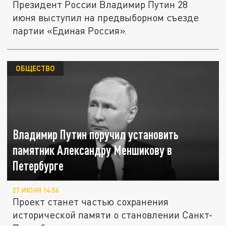
Президент России Владимир Путин 28
июня выступил на предвыборном съезде
партии «Единая Россия».
ОБЩЕСТВО
Владимир Путин поручил установить
памятник Александру Меншикову в
Петербурге
27 ИЮНЯ 14:56
Проект станет частью сохранения
исторической памяти о становлении Санкт-