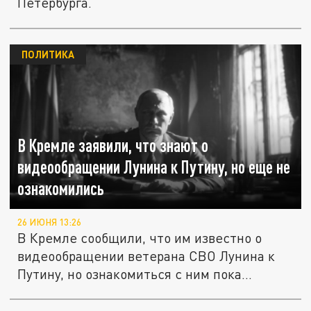
Петербурга.
ПОЛИТИКА
В Кремле заявили, что знают о
видеообращении Лунина к Путину, но еще не
ознакомились
26 ИЮНЯ 13:26
В Кремле сообщили, что им известно о
видеообращении ветерана СВО Лунина к
Путину, но ознакомиться с ним пока...