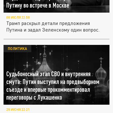
Путину во встрече в Москве
08 ИЮЛЯ 22:58
Трамп раскрыл детали предложения
Путина и задал Зеленскому один вопрос.
ПОЛИТИКА
Судьбоносный этап СВО и внутренняя
смута: Путин выступил на предвыборном
съезде и впервые прокомментировал
переговоры с Лукашенко
28 ИЮНЯ 22:21