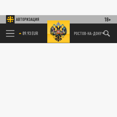
18+
АВТОРИЗАЦИЯ
89.93 EUR
РОСТОВ-НА-ДОНУ