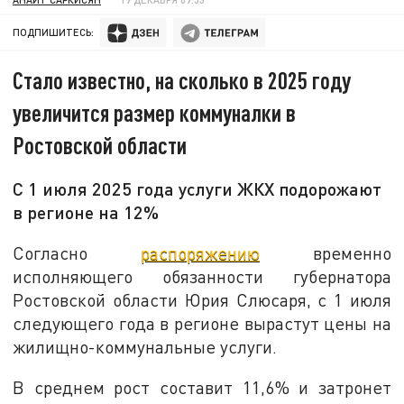
ПОДПИШИТЕСЬ:
Стало известно, на сколько в 2025 году
увеличится размер коммуналки в
Ростовской области
С 1 июля 2025 года услуги ЖКХ подорожают
в регионе на 12%
Согласно
распоряжению
временно
исполняющего обязанности губернатора
Ростовской области Юрия Слюсаря, с 1 июля
следующего года в регионе вырастут цены на
жилищно-коммунальные услуги.
В среднем рост составит 11,6% и затронет