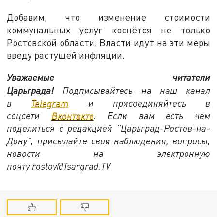
Добавим, что изменение стоимости
коммунальных услуг коснётся не только
Ростовской области. Власти идут на эти меры
введу растущей инфляции.
Уважаемые читатели
Царьграда!
Подписывайтесь на наш канал
в
Telegram
и присоединяйтесь в
соцсети
Вконтакте
. Если вам есть чем
поделиться с редакцией "Царьград-Ростов-на-
Дону", присылайте свои наблюдения, вопросы,
новости на электронную
почту
rostov@Tsargrad.ТV