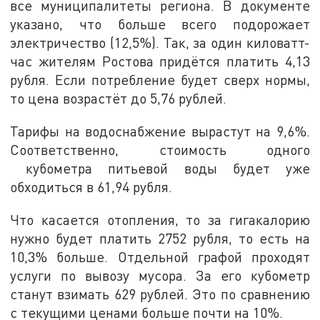
все муниципалитеты региона. В документе
указано, что больше всего подорожает
электричество (12,5%). Так, за один киловатт-
час жителям Ростова придётся платить 4,13
рубля. Если потребление будет сверх нормы,
то цена возрастёт до 5,76 рублей.
Тарифы на водоснабжение вырастут на 9,6%.
Соответственно, стоимость одного
кубометра питьевой воды будет уже
обходиться в 61,94 рубля.
Что касается отопления, то за гигакалорию
нужно будет платить 2752 рубля, то есть на
10,3% больше. Отдельной графой проходят
услуги по вывозу мусора. За его кубометр
станут взимать 629 рублей. Это по сравнению
с текущими ценами больше почти на 10%.