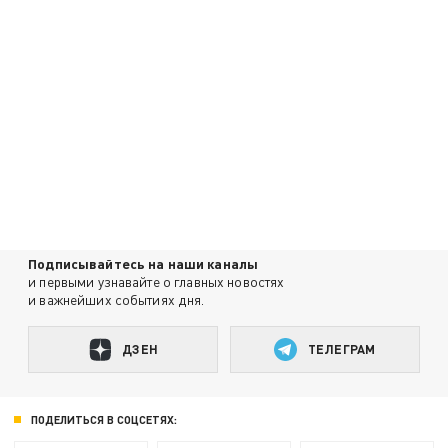
Подписывайтесь на наши каналы
и первыми узнавайте о главных новостях
и важнейших событиях дня.
ДЗЕН
ТЕЛЕГРАМ
ПОДЕЛИТЬСЯ В СОЦСЕТЯХ: