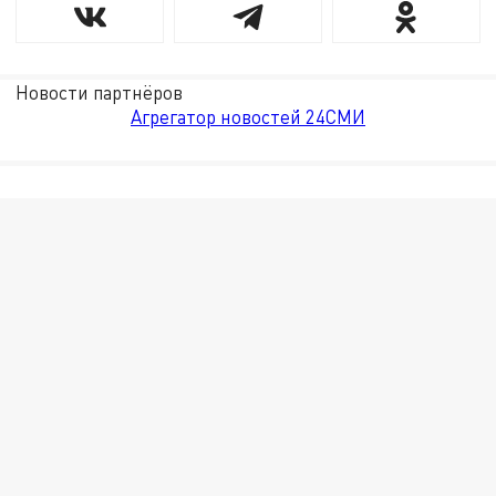
Новости партнёров
Агрегатор новостей 24СМИ