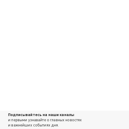
Подписывайтесь на наши каналы
и первыми узнавайте о главных новостях
и важнейших событиях дня.