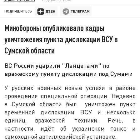
ПОДПИШИТЕСЬ:
Минобороны опубликовало кадры
уничтожения пункта дислокации ВСУ в
Сумской области
ВС России ударили "Ланцетами" по
вражескому пункту дислокации под Сумами
У русских военных новые успехи в районе
проведения специальной операции. Недавно
в Сумской области был уничтожен пункт
временной дислокации ВСУ и несколько
единиц вражеской техники. Речь, в
частности, идёт об украинском танке и
самоходной артиллерийской установке.