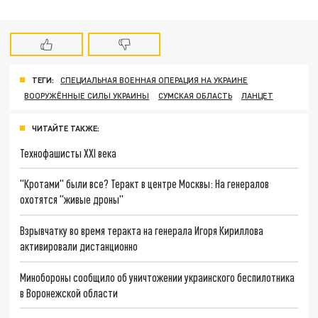
ТЕГИ:
СПЕЦИАЛЬНАЯ ВОЕННАЯ ОПЕРАЦИЯ НА УКРАИНЕ
ВООРУЖЁННЫЕ СИЛЫ УКРАИНЫ
СУМСКАЯ ОБЛАСТЬ
ЛАНЦЕТ
ЧИТАЙТЕ ТАКЖЕ:
Технофашисты XXI века
"Кротами" были все? Теракт в центре Москвы: На генералов
охотятся "живые дроны"
Взрывчатку во время теракта на генерала Игоря Кириллова
активировали дистанционно
Минобороны сообщило об уничтожении украинского беспилотника
в Воронежской области