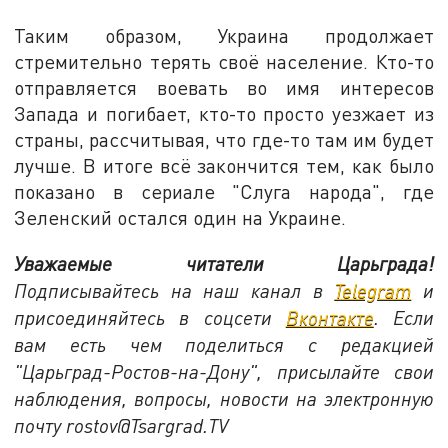
Таким образом, Украина продолжает
стремительно терять своё население. Кто-то
отправляется воевать во имя интересов
Запада и погибает, кто-то просто уезжает из
страны, рассчитывая, что где-то там им будет
лучше. В итоге всё закончится тем, как было
показано в сериале "Слуга народа", где
Зеленский остался один на Украине.
Уважаемые читатели Царьграда!
Подписывайтесь на наш канал в
Telegram
и
присоединяйтесь в соцсети
Вконтакте
. Если
вам есть чем поделиться с редакцией
"Царьград-Ростов-на-Дону", присылайте свои
наблюдения, вопросы, новости на электронную
почту
rostov@Tsargrad.ТV