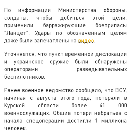
По информации Министерства обороны,
солдаты, чтобы добиться этой цели,
применили барражирующие боеприпасы
"Ланцет". Удары по обозначенным целям
даже были запечатлены на
видео
.
Уточняется, что пункт временной дислокации
и украинское оружие были обнаружены
операторами разведывательных
беспилотников.
Ранее военное ведомство сообщало, что ВСУ,
начиная с августа этого года, потеряли в
Курской области более 41 000
военнослужащих. Общие потери небратьев с
начала спецоперации достигли 1 миллиона
человек.