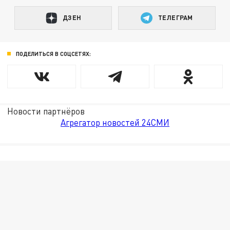
ДЗЕН
ТЕЛЕГРАМ
ПОДЕЛИТЬСЯ В СОЦСЕТЯХ:
Новости партнёров
Агрегатор новостей 24СМИ