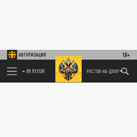
18+
АВТОРИЗАЦИЯ
89.93 EUR
РОСТОВ-НА-ДОНУ