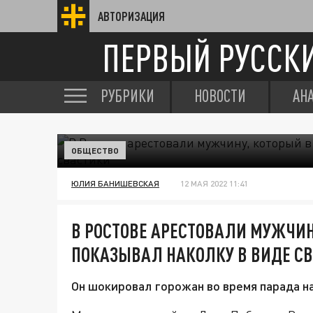
АВТОРИЗАЦИЯ
ПЕРВЫЙ РУССК
РУБРИКИ
НОВОСТИ
АН
ОБЩЕСТВО
ЮЛИЯ БАНИШЕВСКАЯ
12 МАЯ 2022 11:41
В РОСТОВЕ АРЕСТОВАЛИ МУЖЧИН
ПОКАЗЫВАЛ НАКОЛКУ В ВИДЕ С
Он шокировал горожан во время парада н