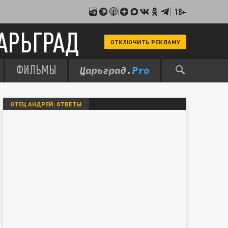
18+
АРЬГРАД
ОТКЛЮЧИТЬ РЕКЛАМУ
ФИЛЬМЫ
ОТЕЦ АНДРЕЙ: ОТВЕТЫ