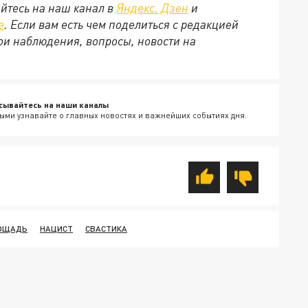
йтесь на наш канал в
Яндекс. Дзен
и
е
. Если вам есть чем поделиться с редакцией
ои наблюдения, вопросы, новости на
сывайтесь на наши каналы
ыми узнавайте о главных новостях и важнейших событиях дня.
ЛОЩАДЬ
НАЦИСТ
СВАСТИКА