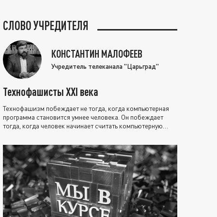
СЛОВО УЧРЕДИТЕЛЯ
КОНСТАНТИН МАЛОФЕЕВ
Учредитель телеканала "Царьград"
Технофашисты XXI века
Технофашизм побеждает не тогда, когда компьютерная
программа становится умнее человека. Он побеждает
тогда, когда человек начинает считать компьютерную
программу нравственно выше себя.