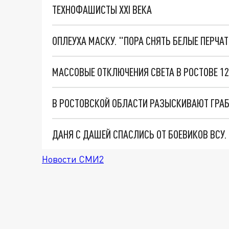
ТЕХНОФАШИСТЫ XXI ВЕКА
ОПЛЕУХА МАСКУ. "ПОРА СНЯТЬ БЕЛЫЕ ПЕРЧА
МАССОВЫЕ ОТКЛЮЧЕНИЯ СВЕТА В РОСТОВЕ 12
ДАНЯ С ДАШЕЙ СПАСЛИСЬ ОТ БОЕВИКОВ ВСУ
Новости СМИ2