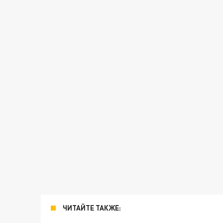
ЧИТАЙТЕ ТАКЖЕ: