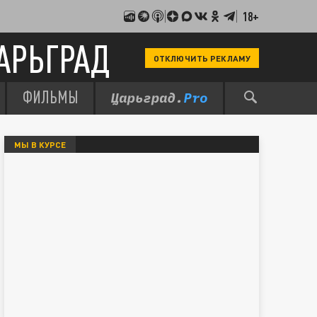
18+
АРЬГРАД
ОТКЛЮЧИТЬ РЕКЛАМУ
ФИЛЬМЫ
МЫ В КУРСЕ