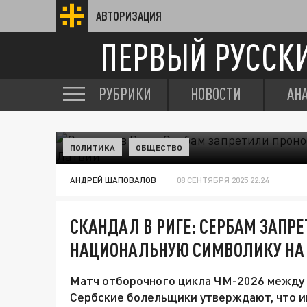
АВТОРИЗАЦИЯ
ПЕРВЫЙ РУССК
РУБРИКИ
НОВОСТИ
АН
ПОЛИТИКА
ОБЩЕСТВО
АНДРЕЙ ШАПОВАЛОВ
08 СЕНТЯБРЯ 2025 22:24
СКАНДАЛ В РИГЕ: СЕРБАМ ЗАПР
НАЦИОНАЛЬНУЮ СИМВОЛИКУ НА 
Матч отборочного цикла ЧМ-2026 между 
Сербские болельщики утверждают, что и