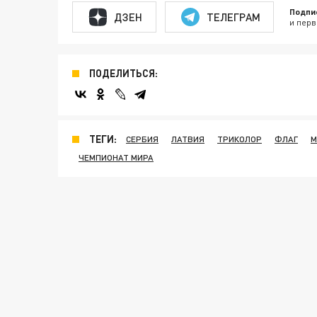
Подпи
ДЗЕН
ТЕЛЕГРАМ
и перв
ПОДЕЛИТЬСЯ:
ТЕГИ:
СЕРБИЯ
ЛАТВИЯ
ТРИКОЛОР
ФЛАГ
М
ЧЕМПИОНАТ МИРА