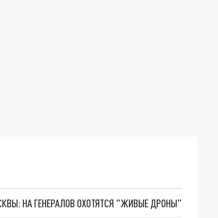
ОСКВЫ: НА ГЕНЕРАЛОВ ОХОТЯТСЯ "ЖИВЫЕ ДРОНЫ"