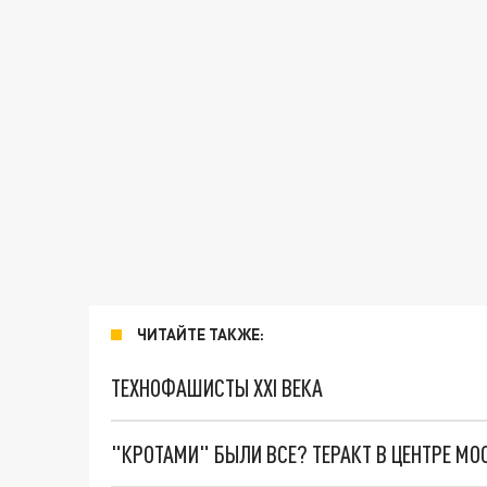
ЧИТАЙТЕ ТАКЖЕ:
ТЕХНОФАШИСТЫ XXI ВЕКА
"КРОТАМИ" БЫЛИ ВСЕ? ТЕРАКТ В ЦЕНТРЕ М