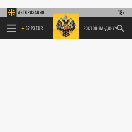
18+
АВТОРИЗАЦИЯ
89.93 EUR
РОСТОВ-НА-ДОНУ