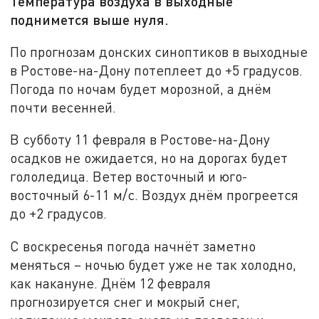
Температура воздуха в выходные
поднимется выше нуля.
По прогнозам донских синоптиков в выходные
в Ростове-на-Дону потеплеет до +5 градусов.
Погода по ночам будет морозной, а днём
почти весенней.
В субботу 11 февраля в Ростове-на-Дону
осадков не ожидается, но на дорогах будет
гололедица. Ветер восточный и юго-
восточный 6-11 м/с. Воздух днём прогреется
до +2 градусов.
С воскресенья погода начнёт заметно
меняться – ночью будет уже не так холодно,
как накануне. Днём 12 февраля
прогнозируется снег и мокрый снег,