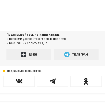
Подписывайтесь на наши каналы
и первыми узнавайте о главных новостях
и важнейших событиях дня.
ДЗЕН
ТЕЛЕГРАМ
ПОДЕЛИТЬСЯ В СОЦСЕТЯХ: