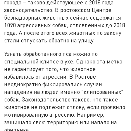
города – таково действующее с 2018 года
законодательство. В ростовском Центре
безнадзорных животных сейчас содержатся
1090 агрессивных собак, отловленных до 2018
года. А после этого всех животных по закону
стали отпускать обратно на улицу.
Узнать обработанного пса можно по
специальной клипсе в ухе. Однако эта метка
не гарантирует того, что животное
избавилось от агрессии. В Ростове
неоднократно фиксировались случаи
нападения на людей именно "клипсованных"
собак. Законодательство таково, что такое
животное не подлежит отлову, если проявило
мотивированную агрессию. Например,
защищало свою территорию или напало на
обидчика.