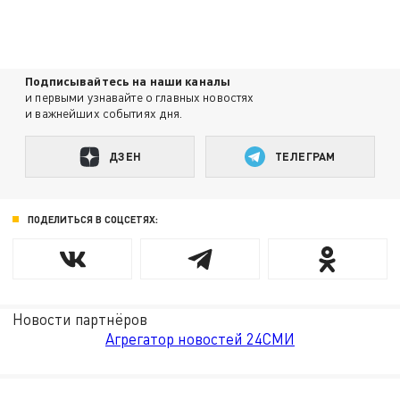
Подписывайтесь на наши каналы
и первыми узнавайте о главных новостях
и важнейших событиях дня.
ДЗЕН
ТЕЛЕГРАМ
ПОДЕЛИТЬСЯ В СОЦСЕТЯХ:
Новости партнёров
Агрегатор новостей 24СМИ