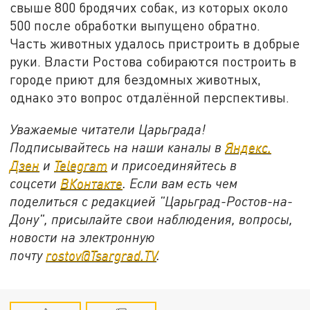
свыше 800 бродячих собак, из которых около
500 после обработки выпущено обратно.
Часть животных удалось пристроить в добрые
руки. Власти Ростова собираются построить в
городе приют для бездомных животных,
однако это вопрос отдалённой перспективы.
Уважаемые читатели Царьграда!
Подписывайтесь на наши каналы в
Яндекс.
Дзен
и
Telegram
и присоединяйтесь в
соцсети
ВКонтакте
. Если вам есть чем
поделиться с редакцией "Царьград-Ростов-на-
Дону", присылайте свои наблюдения, вопросы,
новости на электронную
почту
rostov@Tsargrad.ТV
.