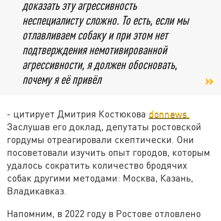
доказать эту агрессивность
неспециалисту сложно. То есть, если мы
отлавливаем собаку и при этом нет
подтверждения немотивированной
агрессивности, я должен обосновать,
почему я её привёл
- цитирует Дмитрия Костюкова
donnews.
Заслушав его доклад, депутаты ростовской
гордумы отреагировали скептически. Они
посоветовали изучить опыт городов, которым
удалось сократить количество бродячих
собак другими методами: Москва, Казань,
Владикавказ.
Напомним, в 2022 году в Ростове отловлено