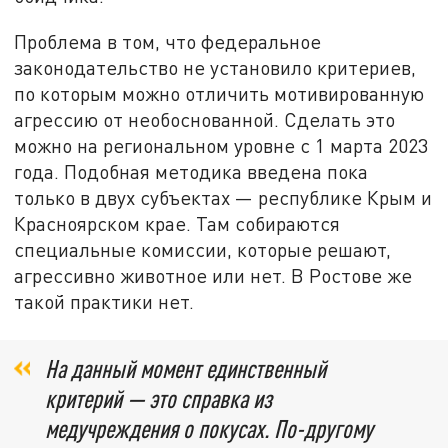
Проблема в том, что федеральное
законодательство не установило критериев,
по которым можно отличить мотивированную
агрессию от необоснованной. Сделать это
можно на региональном уровне с 1 марта 2023
года. Подобная методика введена пока
только в двух субъектах — республике Крым и
Красноярском крае. Там собираются
специальные комиссии, которые решают,
агрессивно животное или нет. В Ростове же
такой практики нет.
На данный момент единственный
критерий — это справка из
медучреждения о покусах. По-другому