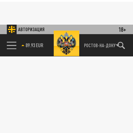
18+
АВТОРИЗАЦИЯ
89.93 EUR
РОСТОВ-НА-ДОНУ