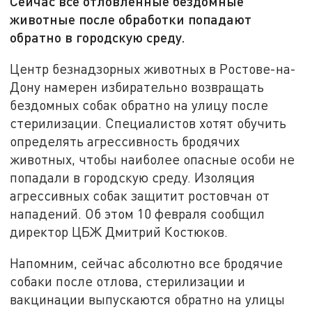
Сейчас все отловленные бездомные
животные после обработки попадают
обратно в городскую среду.
Центр безнадзорных животных в Ростове-на-
Дону намерен избирательно возвращать
бездомных собак обратно на улицу после
стерилизации. Специалистов хотят обучить
определять агрессивность бродячих
животных, чтобы наиболее опасные особи не
попадали в городскую среду. Изоляция
агрессивных собак защитит ростовчан от
нападений. Об этом 10 февраля сообщил
директор ЦБЖ Дмитрий Костюков.
Напомним, сейчас абсолютно все бродячие
собаки после отлова, стерилизации и
вакцинации выпускаются обратно на улицы