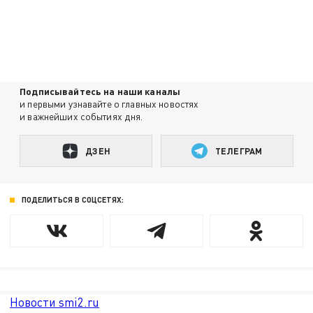
Подписывайтесь на наши каналы
и первыми узнавайте о главных новостях
и важнейших событиях дня.
ДЗЕН
ТЕЛЕГРАМ
ПОДЕЛИТЬСЯ В СОЦСЕТЯХ:
Новости smi2.ru