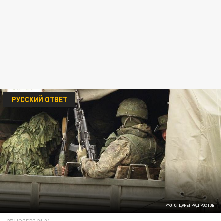
РУССКИЙ ОТВЕТ
ФОТО: ЦАРЬГРАД РОСТОВ
27 НОЯБРЯ 21:01