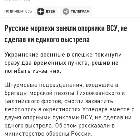
ПОДПИШИТЕСЬ:
Русские морпехи заняли опорники ВСУ, не
сделав ни единого выстрела
Украинские военные в спешке покинули
сразу два временных пункта, решив не
погибать из-за них.
Штурмовые подразделения, входящие в
бригады морской пехоты Тихоокеанского и
Балтийского флотов, смогли захватить
лесополосу в окрестностях Угледара вместе с
двумя опорными пунктами ВСУ, не сделав ни
одного выстрела. Об этом рассказали в
министерстве обороны России.