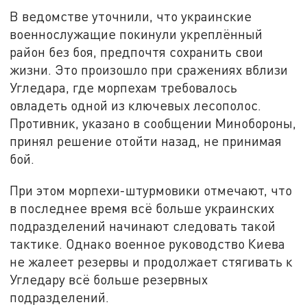
В ведомстве уточнили, что украинские
военнослужащие покинули укреплённый
район без боя, предпочтя сохранить свои
жизни. Это произошло при сражениях вблизи
Угледара, где морпехам требовалось
овладеть одной из ключевых лесополос.
Противник, указано в сообщении Минобороны,
принял решение отойти назад, не принимая
бой.
При этом морпехи-штурмовики отмечают, что
в последнее время всё больше украинских
подразделений начинают следовать такой
тактике. Однако военное руководство Киева
не жалеет резервы и продолжает стягивать к
Угледару всё больше резервных
подразделений.