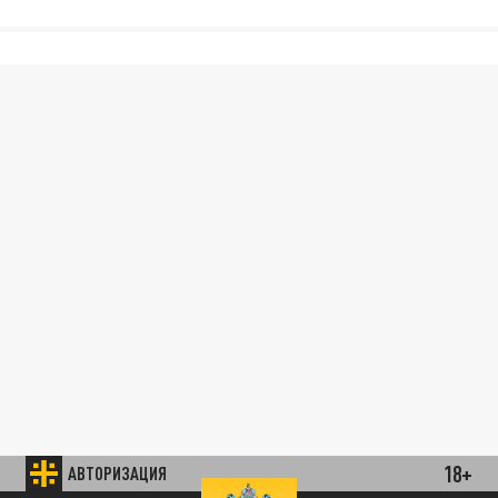
18+
АВТОРИЗАЦИЯ