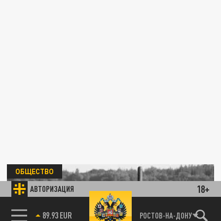
ОБЩЕСТВО
18+
АВТОРИЗАЦИЯ
85.64 BRENT
РОСТОВ-НА-ДОНУ