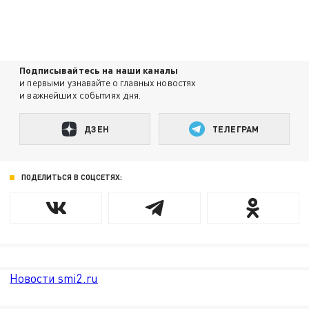
Подписывайтесь на наши каналы
и первыми узнавайте о главных новостях
и важнейших событиях дня.
ДЗЕН
ТЕЛЕГРАМ
ПОДЕЛИТЬСЯ В СОЦСЕТЯХ:
Новости smi2.ru