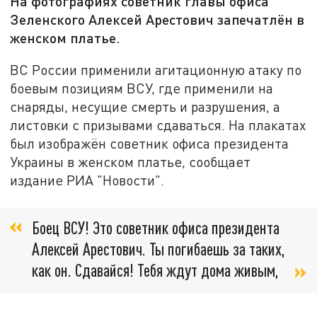
На фотографиях советник главы офиса
Зеленского Алексей Арестович запечатлён в
женском платье.
ВС России применили агитационную атаку по
боевым позициям ВСУ, где применили на
снаряды, несущие смерть и разрушения, а
листовки с призывами сдаваться. На плакатах
был изображён советник офиса президента
Украины в женском платье, сообщает
издание РИА "Новости".
Боец ВСУ! Это советник офиса президента
Алексей Арестович. Ты погибаешь за таких,
как он. Сдавайся! Тебя ждут дома живым,