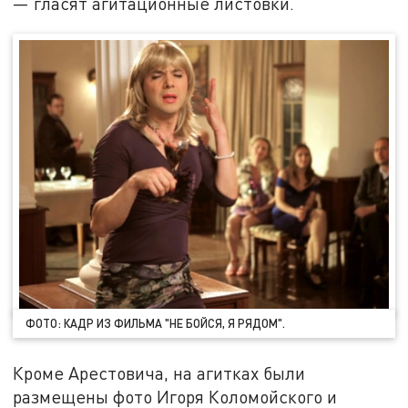
— гласят агитационные листовки.
ФОТО: КАДР ИЗ ФИЛЬМА "НЕ БОЙСЯ, Я РЯДОМ".
Кроме Арестовича, на агитках были
размещены фото Игоря Коломойского и