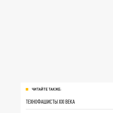
ЧИТАЙТЕ ТАКЖЕ:
ТЕХНОФАШИСТЫ XXI ВЕКА