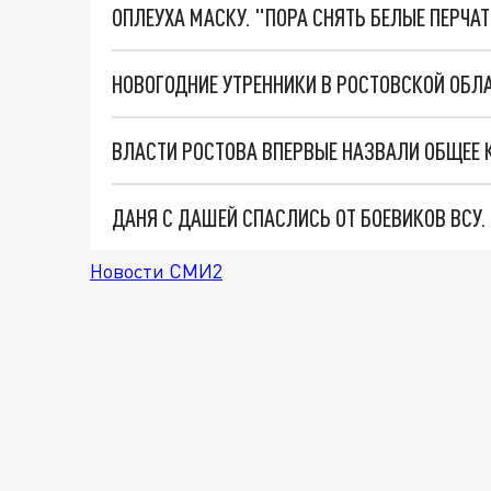
ОПЛЕУХА МАСКУ. "ПОРА СНЯТЬ БЕЛЫЕ ПЕРЧА
НОВОГОДНИЕ УТРЕННИКИ В РОСТОВСКОЙ ОБЛА
ВЛАСТИ РОСТОВА ВПЕРВЫЕ НАЗВАЛИ ОБЩЕЕ
ДАНЯ С ДАШЕЙ СПАСЛИСЬ ОТ БОЕВИКОВ ВСУ
Новости СМИ2