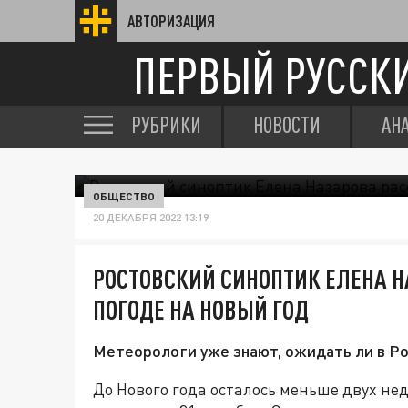
АВТОРИЗАЦИЯ
ПЕРВЫЙ РУССК
РУБРИКИ
НОВОСТИ
АН
ОБЩЕСТВО
20 ДЕКАБРЯ 2022 13:19
РОСТОВСКИЙ СИНОПТИК ЕЛЕНА Н
ПОГОДЕ НА НОВЫЙ ГОД
Метеорологи уже знают, ожидать ли в Ро
До Нового года осталось меньше двух нед