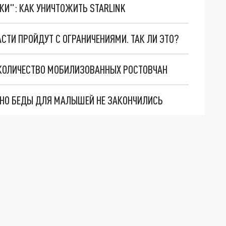
ТКИ": КАК УНИЧТОЖИТЬ STARLINK
СТИ ПРОЙДУТ С ОГРАНИЧЕНИЯМИ. ТАК ЛИ ЭТО?
 КОЛИЧЕСТВО МОБИЛИЗОВАННЫХ РОСТОВЧАН
. НО БЕДЫ ДЛЯ МАЛЫШЕЙ НЕ ЗАКОНЧИЛИСЬ