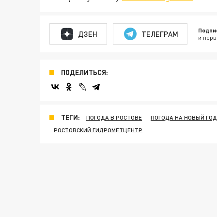
Подпи
ДЗЕН
ТЕЛЕГРАМ
и перв
ПОДЕЛИТЬСЯ:
ТЕГИ:
ПОГОДА В РОСТОВЕ
ПОГОДА НА НОВЫЙ ГОД
РОСТОВСКИЙ ГИДРОМЕТЦЕНТР