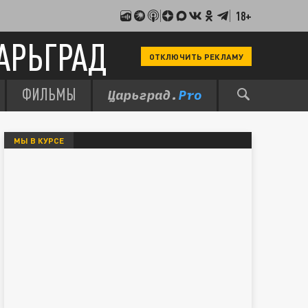
18+
АРЬГРАД
ОТКЛЮЧИТЬ РЕКЛАМУ
ФИЛЬМЫ
МЫ В КУРСЕ