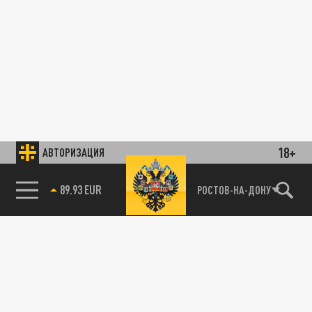
18+
АВТОРИЗАЦИЯ
89.93 EUR
РОСТОВ-НА-ДОНУ