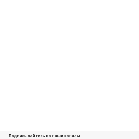
Подписывайтесь на наши каналы