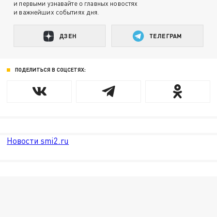
и первыми узнавайте о главных новостях
и важнейших событиях дня.
ДЗЕН
ТЕЛЕГРАМ
ПОДЕЛИТЬСЯ В СОЦСЕТЯХ:
Новости smi2.ru