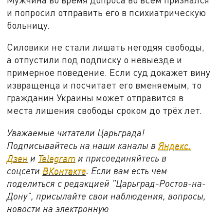
и попросил отправить его в психиатрическую
больницу.
Силовики не стали лишать негодяя свободы,
а отпустили под подписку о невыезде и
примерное поведение. Если суд докажет вину
извращенца и посчитает его вменяемым, то
гражданин Украины может отправится в
места лишения свободы сроком до трёх лет.
Уважаемые читатели Царьграда!
Подписывайтесь на наши каналы в
Яндекс.
Дзен
и
Telegram
и присоединяйтесь в
соцсети
ВКонтакте
. Если вам есть чем
поделиться с редакцией "Царьград-Ростов-на-
Дону", присылайте свои наблюдения, вопросы,
новости на электронную