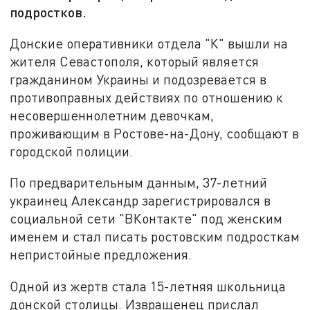
подростков.
Донские оперативники отдела "К" вышли на
жителя Севастополя, который является
гражданином Украины и подозревается в
противоправных действиях по отношению к
несовершеннолетним девочкам,
проживающим в Ростове-на-Дону, сообщают в
городской полиции.
По предварительным данным, 37-летний
украинец Александр зарегистрировался в
социальной сети "ВКонтакте" под женским
именем и стал писать ростовским подросткам
непристойные предложения.
Одной из жертв стала 15-летняя школьница
донской столицы. Извращенец прислал