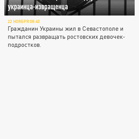
украинца-извращенца
22 НОЯБРЯ 08:40
Гражданин Украины жил в Севастополе и
пытался развращать ростовских девочек-
подростков.