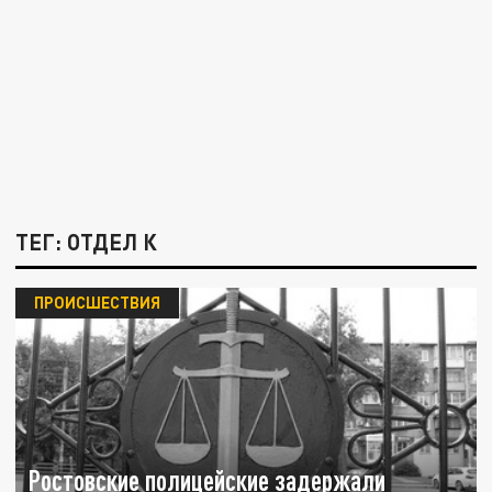
ТЕГ: ОТДЕЛ К
ПРОИСШЕСТВИЯ
Ростовские полицейские задержали