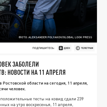
ФОТО: ALEKSANDER POLYAKOV/GLOBAL LOOK PRESS
ПОДПИШИТЕСЬ:
ЛОВЕК ЗАБОЛЕЛИ
В: НОВОСТИ НА 11 АПРЕЛЯ
 Ростовской области на сегодня, 11 апреля,
сячи человек.
 положительные тесты на ковид сдали 239
ных на утро воскресенья, 11 апреля,