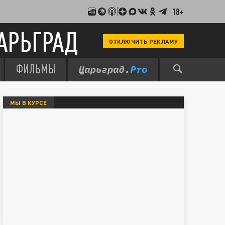
18+
АРЬГРАД
ОТКЛЮЧИТЬ РЕКЛАМУ
ФИЛЬМЫ
МЫ В КУРСЕ