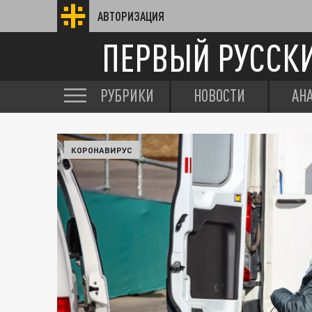
АВТОРИЗАЦИЯ
ПЕРВЫЙ РУССК
РУБРИКИ
НОВОСТИ
АН
КОРОНАВИРУС