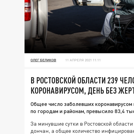
ОЛЕГ БЕЛИКОВ
11 АПРЕЛЯ 2021 11:11
В РОСТОВСКОЙ ОБЛАСТИ 239 ЧЕ
КОРОНАВИРУСОМ, ДЕНЬ БЕЗ ЖЕРТ
Общее число заболевших коронавирусом в
по городам и районам, превысило 83,4 ты
За минувшие сутки в Ростовской области
дончан, а общее количество инфицирован