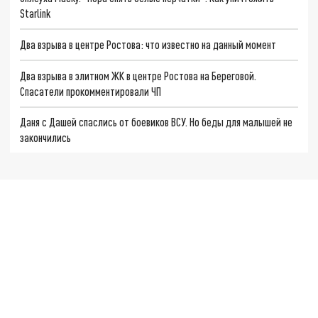
Starlink
Два взрыва в центре Ростова: что известно на данный момент
Два взрыва в элитном ЖК в центре Ростова на Береговой.
Спасатели прокомментировали ЧП
Даня с Дашей спаслись от боевиков ВСУ. Но беды для малышей не
закончились