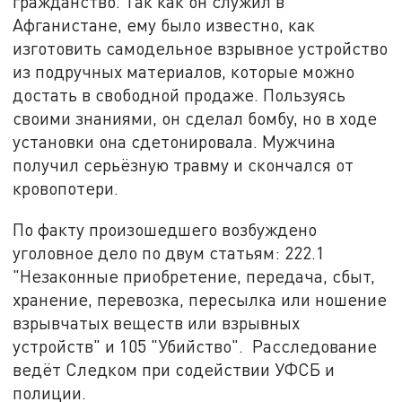
гражданство. Так как он служил в
Афганистане, ему было известно, как
изготовить самодельное взрывное устройство
из подручных материалов, которые можно
достать в свободной продаже. Пользуясь
своими знаниями, он сделал бомбу, но в ходе
установки она сдетонировала. Мужчина
получил серьёзную травму и скончался от
кровопотери.
По факту произошедшего возбуждено
уголовное дело по двум статьям: 222.1
"Незаконные приобретение, передача, сбыт,
хранение, перевозка, пересылка или ношение
взрывчатых веществ или взрывных
устройств" и 105 "Убийство". Расследование
ведёт Следком при содействии УФСБ и
полиции.