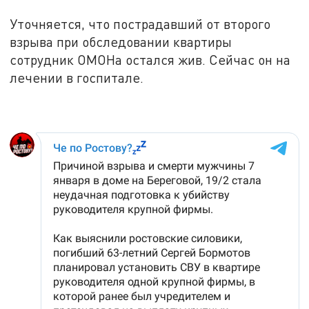
Уточняется, что пострадавший от второго
взрыва при обследовании квартиры
сотрудник ОМОНа остался жив. Сейчас он на
лечении в госпитале.