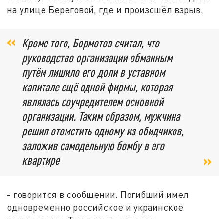
на улице Береговой, где и произошёл взрыв.
Кроме того, Бормотов считал, что
руководство организации обманным
путём лишило его доли в уставном
капитале ещё одной фирмы, которая
являлась соучредителем основной
организации. Таким образом, мужчина
решил отомстить одному из обидчиков,
заложив самодельную бомбу в его
квартире
- говорится в сообщении. Погибший имел
одновременно российское и украинское