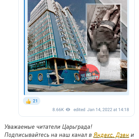
Уважаемые читатели Царьграда!
Подписывайтесь на наш канал в
Яндекс. Дзен
и