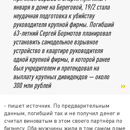
января в доме на Береговой, 19/2 стала
неудачная подготовка к убийству
руководителя крупной фирмы. Погибший
63-летний Сергей Бормотов планировал
установить самодельное взрывное
устройство в квартире руководителя
одной крупной фирмы, в которой ранее
был учредителем и претендовал на
выплату крупных дивидендов — около
300 млн рублей
- пишет источник. По предварительным
данным, погибший так и не получил денег и
считал виноватым в этом своего партнёра по
бизнесу. Оба мужчины жили в том самом доме