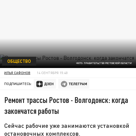
ОБЩЕСТВО
ФОТО: ПРАВИТЕЛЬСТВО РОСТОВСКОЙ ОБЛАСТИ
ИЛЬЯ САФОНОВ
14 СЕНТЯБРЯ 15:40
ПОДПИШИТЕСЬ:
Ремонт трассы Ростов - Волгодонск: когда
закончатся работы
Сейчас рабочие уже занимаются установкой
остановочных комплексов.