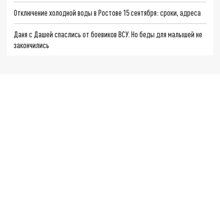
Отключение холодной воды в Ростове 15 сентября: сроки, адреса
Даня с Дашей спаслись от боевиков ВСУ. Но беды для малышей не
закончились