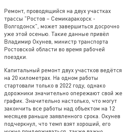
Ремонт, проводящийся на двух участках
трассы "Ростов – Семикаракорск -
Волгодонск", может завершиться досрочно
уже этой осенью. Такие данные привёл
Владимир Окунев, министр транспорта
Ростовской области во время рабочей
поездки.
Капитальный ремонт двух участков ведётся
на 20 километрах. На одном работы
стартовали только в 2022 году, однако
дорожники значительно опережают свой же
график. Значительно настолько, что могут
закончить все работы над объектом на 12
месяцев раньше заявленного срока. Окунев
подчеркнул, что темп взят хороший, его
нужно придерживаться, также важно