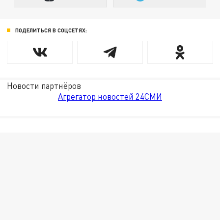
ПОДЕЛИТЬСЯ В СОЦСЕТЯХ:
Новости партнёров
Агрегатор новостей 24СМИ