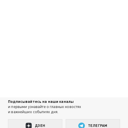
Подписывайтесь на наши каналы
и первыми узнавайте о главных новостях
и важнейших событиях дня.
ДЗЕН
ТЕЛЕГРАМ