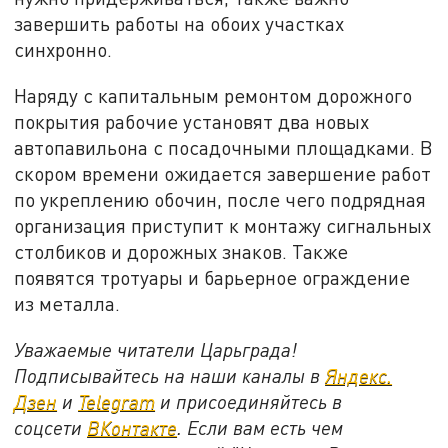
завершить работы на обоих участках
синхронно.
Наряду с капитальным ремонтом дорожного
покрытия рабочие установят два новых
автопавильона с посадочными площадками. В
скором времени ожидается завершение работ
по укреплению обочин, после чего подрядная
организация приступит к монтажу сигнальных
столбиков и дорожных знаков. Также
появятся тротуары и барьерное ограждение
из металла.
Уважаемые читатели Царьграда!
Подписывайтесь на наши каналы в
Яндекс.
Дзен
и
Telegram
и присоединяйтесь в
соцсети
ВКонтакте
. Если вам есть чем