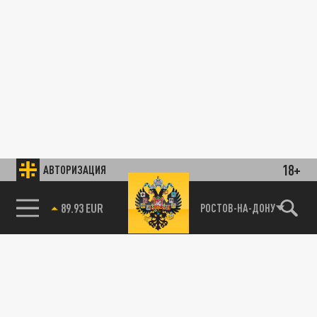
18+
АВТОРИЗАЦИЯ
85.64 BRENT
РОСТОВ-НА-ДОНУ