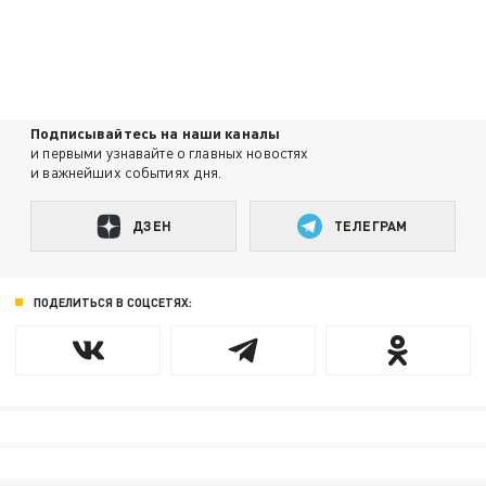
Подписывайтесь на наши каналы
и первыми узнавайте о главных новостях
и важнейших событиях дня.
ДЗЕН
ТЕЛЕГРАМ
ПОДЕЛИТЬСЯ В СОЦСЕТЯХ: