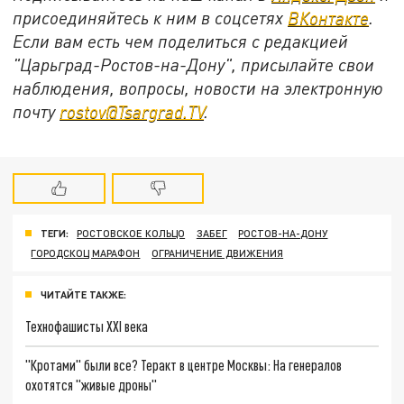
присоединяйтесь к ним в соцсетях
ВКонтакте
.
Если вам есть чем поделиться с редакцией
"Царьград-Ростов-на-Дону", присылайте свои
наблюдения, вопросы, новости на электронную
почту
rostov@Tsargrad.ТV
.
ТЕГИ:
РОСТОВСКОЕ КОЛЬЦО
ЗАБЕГ
РОСТОВ-НА-ДОНУ
ГОРОДСКОЦ МАРАФОН
ОГРАНИЧЕНИЕ ДВИЖЕНИЯ
ЧИТАЙТЕ ТАКЖЕ:
Технофашисты XXI века
"Кротами" были все? Теракт в центре Москвы: На генералов
охотятся "живые дроны"