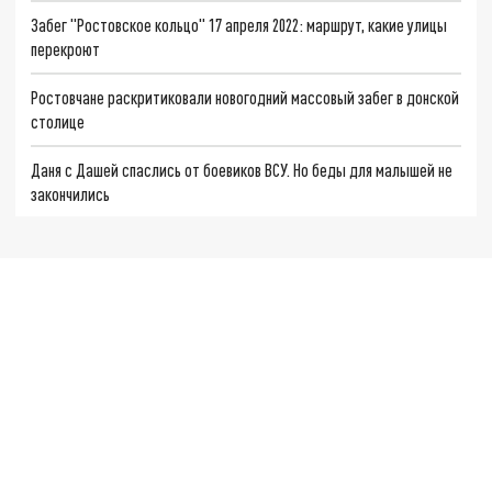
Забег "Ростовское кольцо" 17 апреля 2022: маршрут, какие улицы
перекроют
Ростовчане раскритиковали новогодний массовый забег в донской
столице
Даня с Дашей спаслись от боевиков ВСУ. Но беды для малышей не
закончились