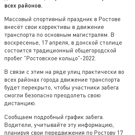
всех районов.
Массовый спортивный праздник в Ростове
внесёт свои коррективы в движение
транспорта по основным магистралям. В
воскресенье, 17 апреля, в донской столице
состоится традиционный общегородской
пробег "Ростовское кольцо"-2022.
В связи с этим на ряде улиц практически во
всех районах города движение транспорта
будет перекрыто, чтобы участники забега
смогли безопасно преодолеть свою
дистанцию.
Сообщаем подробный график забега.
Водители, учитывайте эту информацию,
планируя свои передвижения по Ростову 17