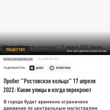
ОБЩЕСТВО
ФОТО: САЙТ АДМИНИСТРАЦИИ РОСТОВА
ЮЛИЯ БАНИШЕВСКАЯ
14 АПРЕЛЯ 16:01
ПОДПИШИТЕСЬ:
Пробег "Ростовское кольцо" 17 апреля
2022: Какие улицы и когда перекроют
В городе будет временно ограничено
движение по центральным магистралям