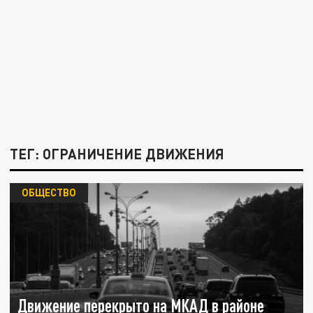
ТЕГ: ОГРАНИЧЕНИЕ ДВИЖЕНИЯ
ОБЩЕСТВО
Движение перекрыто на МКАД в районе