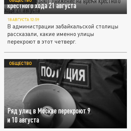
крестного хода 21 августа
18 АВГУСТА 12:59
В администрации забайкальской столицы
рассказали, какие именно улицы
перекроют в этот четверг.
ОБЩЕСТВО
Ряд улиц в Москве перекроют 9
и 10 августа