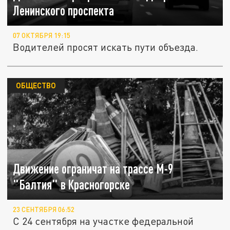
Ленинского проспекта
07 ОКТЯБРЯ 19:15
Водителей просят искать пути объезда.
ОБЩЕСТВО
Движение ограничат на трассе М-9
"Балтия" в Красногорске
23 СЕНТЯБРЯ 06:52
С 24 сентября на участке федеральной