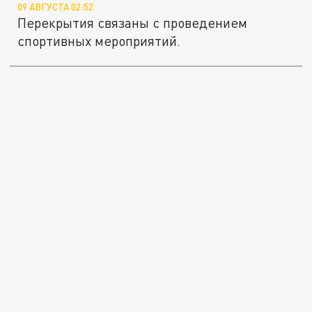
09 АВГУСТА 02:52
Перекрытия связаны с проведением
спортивных мероприятий.