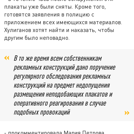
плакаты уже были сняты. Кроме того,
готовятся заявления в полицию с
приложением всех имеющихся материалов.
Хулиганов хотят найти и наказать, чтобы
другим было неповадно.
В то же время всем собственникам
рекламных конструкций дано поручение
регулярного обследования рекламных
конструкций на предмет недопущения
размещения неподобающих плакатов и
оперативного реагирования в случае
подобных провокаций
- прокомментировала Мария Петрова.