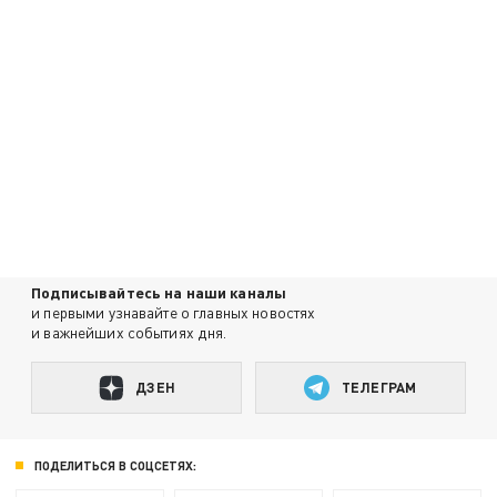
Подписывайтесь на наши каналы
и первыми узнавайте о главных новостях
и важнейших событиях дня.
ДЗЕН
ТЕЛЕГРАМ
ПОДЕЛИТЬСЯ В СОЦСЕТЯХ: