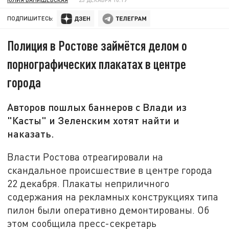
ПОДПИШИТЕСЬ:
Полиция в Ростове займётся делом о
порнографических плакатах в центре
города
Авторов пошлых баннеров с Влади из
"Касты" и Зеленским хотят найти и
наказать.
Власти Ростова отреагировали на
скандальное происшествие в центре города
22 декабря. Плакаты неприличного
содержания на рекламных конструкциях типа
пилон были оперативно демонтированы. Об
этом сообщила пресс-секретарь