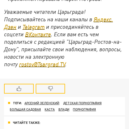
Уважаемые читатели Царьграда!
Подписывайтесь на наши каналы в
Яндекс.
Дзен
и
Telegram
и присоединяйтесь в
соцсети
ВКонтакте
. Если вам есть чем
поделиться с редакцией "Царьград-Ростов-на-
Дону", присылайте свои наблюдения, вопросы,
новости на электронную
почту
rostov@Tsargrad.ТV
.
ТЕГИ:
АРСЕНИЙ ЗЕЛЕНСКИЙ
ДЕТСКАЯ ПОРНОГРАФИЯ
БОЛЬШАЯ САДОВАЯ
КАСТА
ВЛАДИ
ПОРНОГРАФИЯ
ЧИТАЙТЕ ТАКЖЕ: