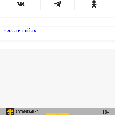
Новости smi2.ru
18+
АВТОРИЗАЦИЯ