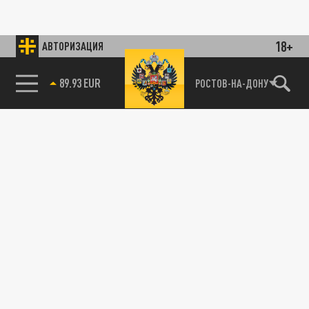
18+
АВТОРИЗАЦИЯ
89.93 EUR
РОСТОВ-НА-ДОНУ