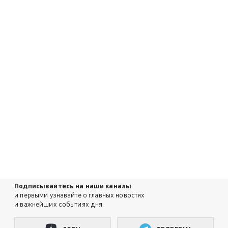
Подписывайтесь на наши каналы
и первыми узнавайте о главных новостях
и важнейших событиях дня.