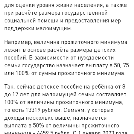
для оценки уровня жизни населения, а также
при расчёте размера государственной
социальной помощи и предоставления мер
поддержки малоимущим.
Например, величина прожиточного минимума
лежит в основе расчёта размера детских
пособий. В зависимости от нуждаемости
семьи государство назначает выплату в 50, 75
или 100% от суммы прожиточного минимума.
Так, сейчас детское пособие на ребёнка от 8
до 17 лет для малоимущей семьи составляет
100% от величины прожиточного минимума,
то есть 13319 рублей. Семьям, у которых
доходы несколько выше, назначается
выплата в 50% от величины прожиточного
минимума - 6659,5 рубля. С 1 января 2023 года