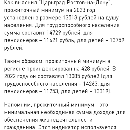
Как выяснил "Царьград Ростов-на-Дону",
прожиточный минимум на 2023 год
установлен в размере 13513 рублей на душу
населения. Для трудоспособного населения
сумма составит 14729 рублей, для
пенсионеров – 11621 рубль, для детей – 13759
рублей.
Таким образом, прожиточный минимум в
регионе проиндексирован на 428 рублей. В
2022 году он составлял 13085 рублей (для
трудоспособного населения – 14263, для
пенсионеров – 11253, для детей – 13319).
Напомним, прожиточный минимум - это
минимальная необходимая сумма доходов для
обеспечения жизнедеятельности
гражданина. Этот индикатор используется