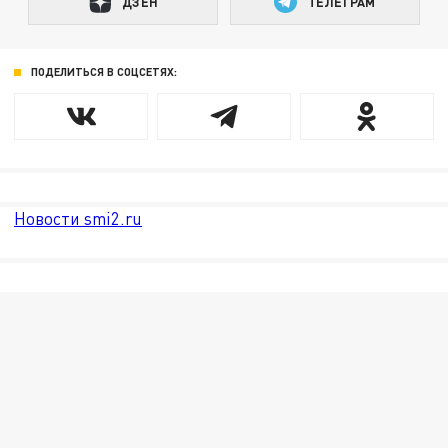
ДЗЕН
ТЕЛЕГРАМ
ПОДЕЛИТЬСЯ В СОЦСЕТЯХ:
Новости smi2.ru