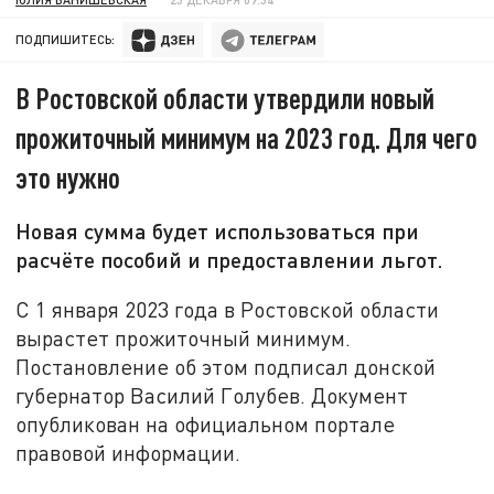
ПОДПИШИТЕСЬ:
В Ростовской области утвердили новый
прожиточный минимум на 2023 год. Для чего
это нужно
Новая сумма будет использоваться при
расчёте пособий и предоставлении льгот.
С 1 января 2023 года в Ростовской области
вырастет прожиточный минимум.
Постановление об этом подписал донской
губернатор Василий Голубев. Документ
опубликован на официальном портале
правовой информации.