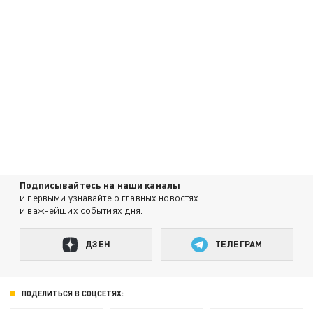
Подписывайтесь на наши каналы
и первыми узнавайте о главных новостях
и важнейших событиях дня.
ДЗЕН
ТЕЛЕГРАМ
ПОДЕЛИТЬСЯ В СОЦСЕТЯХ: