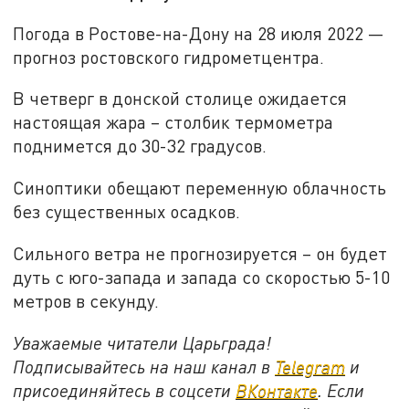
Погода в Ростове-на-Дону на 28 июля 2022 —
прогноз ростовского гидрометцентра.
В четверг в донской столице ожидается
настоящая жара – столбик термометра
поднимется до 30-32 градусов.
Синоптики обещают переменную облачность
без существенных осадков.
Сильного ветра не прогнозируется – он будет
дуть с юго-запада и запада со скоростью 5-10
метров в секунду.
Уважаемые читатели Царьграда!
Подписывайтесь на наш канал в
Telegram
и
присоединяйтесь в соцсети
ВКонтакте
. Если