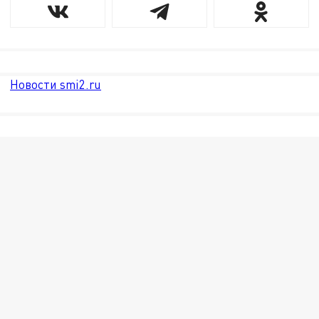
Новости smi2.ru