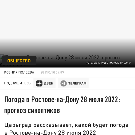
ОБЩЕСТВО
ФОТО: ЦАРЬГРАД В РОСТОВЕ-НА-ДОНУ
КСЕНИЯ ПОЛЕЕВА
28 ИЮЛЯ 07:09
ПОДПИШИТЕСЬ:
Погода в Ростове-на-Дону 28 июля 2022:
прогноз синоптиков
Царьград рассказывает, какой будет погода
в Ростове-на-Дону 28 июля 2022.