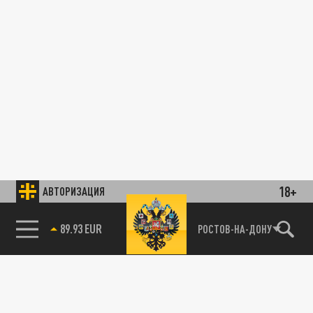
18+
АВТОРИЗАЦИЯ
89.93 EUR
РОСТОВ-НА-ДОНУ