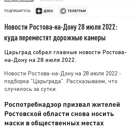
ПОДПИШИТЕСЬ:
Новости Ростова-на-Дону 28 июля 2022:
куда переместят дорожные камеры
Царьград собрал главные новости Ростова-
на-Дону на 28 июля 2022.
Новости Ростова-на-Дону на 28 июля 2022 -
подборка "Царьграда". Рассказываем, что
случилось за сутки.
Роспотребнадзор призвал жителей
Ростовской области снова носить
маски в общественных местах