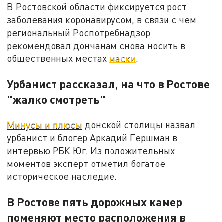
В Ростовской области фиксируется рост
заболевания коронавирусом, в связи с чем
региональный Роспотребнадзор
рекомендовал дончанам снова носить в
общественных местах
маски
.
Урбанист рассказал, на что в Ростове
"жалко смотреть"
Минусы и плюсы
донской столицы назвал
урбанист и блогер Аркадий Гершман в
интервью РБК Юг. Из положительных
моментов эксперт отметил богатое
историческое наследие.
В Ростове пять дорожных камер
поменяют место расположения в