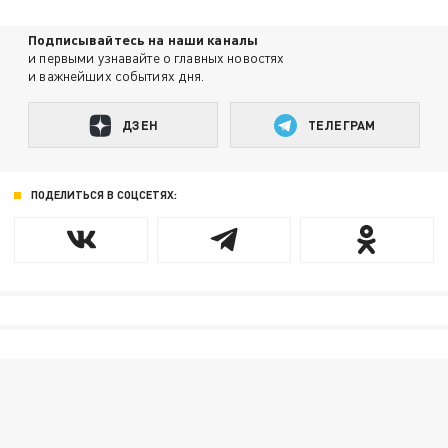
Подписывайтесь на наши каналы
и первыми узнавайте о главных новостях
и важнейших событиях дня.
ДЗЕН
ТЕЛЕГРАМ
ПОДЕЛИТЬСЯ В СОЦСЕТЯХ: