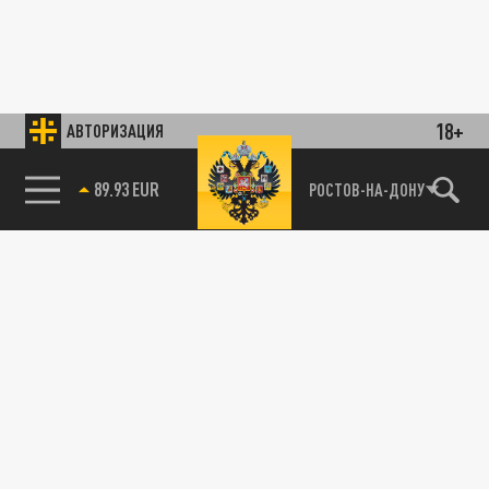
18+
АВТОРИЗАЦИЯ
85.64 BRENT
РОСТОВ-НА-ДОНУ