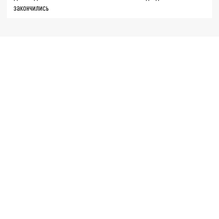
закончились