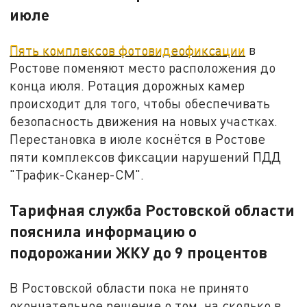
июле
Пять комплексов фотовидеофиксации
в
Ростове поменяют место расположения до
конца июля. Ротация дорожных камер
происходит для того, чтобы обеспечивать
безопасность движения на новых участках.
Перестановка в июле коснётся в Ростове
пяти комплексов фиксации нарушений ПДД
"Трафик-Сканер-СМ".
Тарифная служба Ростовской области
пояснила информацию о
подорожании ЖКУ до 9 процентов
В Ростовской области пока не принято
окончательное решение о том, на сколько в