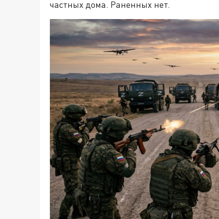
частных дома. Раненных нет.