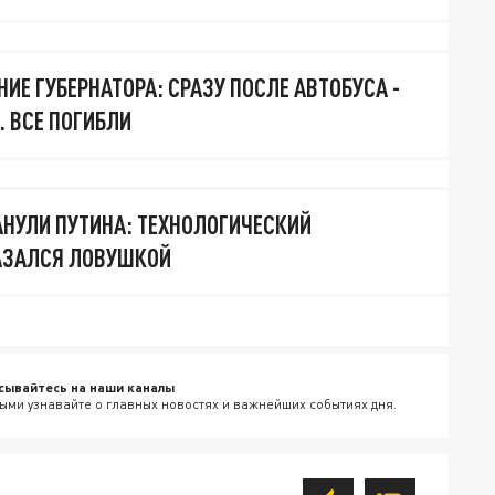
ИЕ ГУБЕРНАТОРА: СРАЗУ ПОСЛЕ АВТОБУСА -
. ВСЕ ПОГИБЛИ
НУЛИ ПУТИНА: ТЕХНОЛОГИЧЕСКИЙ
АЗАЛСЯ ЛОВУШКОЙ
сывайтесь на наши каналы
ыми узнавайте о главных новостях и важнейших событиях дня.