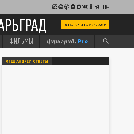
18+
АРЬГРАД
ОТКЛЮЧИТЬ РЕКЛАМУ
ФИЛЬМЫ
ОТЕЦ АНДРЕЙ: ОТВЕТЫ