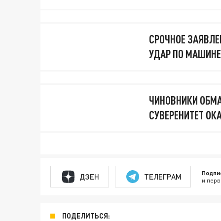
СРОЧНОЕ ЗАЯВЛЕН
УДАР ПО МАШИНЕ
ЧИНОВНИКИ ОБМА
СУВЕРЕНИТЕТ ОК
Подпи
ДЗЕН
ТЕЛЕГРАМ
и перв
ПОДЕЛИТЬСЯ: