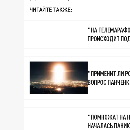
ЧИТАЙТЕ ТАКЖЕ:
"НА ТЕЛЕМАРАФОН
ПРОИСХОДИТ ПО
"ПРИМЕНИТ ЛИ Р
ВОПРОС ПАНЧЕНК
"ПОМНОЖАТ НА Н
НАЧАЛАСЬ ПАНИК