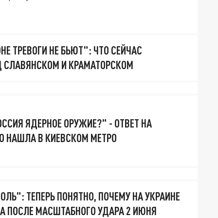
Е ТРЕВОГИ НЕ БЬЮТ": ЧТО СЕЙЧАС
Д СЛАВЯНСКОМ И КРАМАТОРСКОМ
ОССИЯ ЯДЕРНОЕ ОРУЖИЕ?" - ОТВЕТ НА
О НАШЛА В КИЕВСКОМ МЕТРО
ОЛЬ": ТЕПЕРЬ ПОНЯТНО, ПОЧЕМУ НА УКРАИНЕ
А ПОСЛЕ МАСШТАБНОГО УДАРА 2 ИЮНЯ