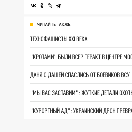
ЧИТАЙТЕ ТАКЖЕ:
ТЕХНОФАШИСТЫ XXI ВЕКА
"КРОТАМИ" БЫЛИ ВСЕ? ТЕРАКТ В ЦЕНТРЕ М
ДАНЯ С ДАШЕЙ СПАСЛИСЬ ОТ БОЕВИКОВ ВСУ
"КУРОРТНЫЙ АД": УКРАИНСКИЙ ДРОН ПРЕВР