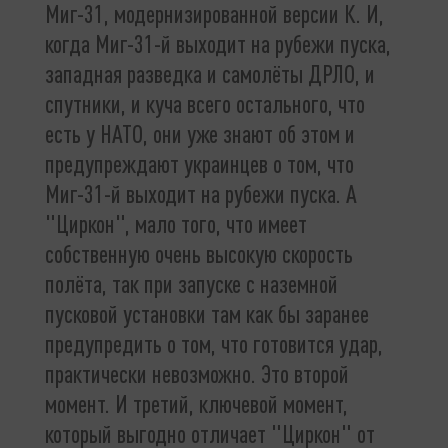
Миг-31, модернизированной версии К. И,
когда Миг-31-й выходит на рубежи пуска,
западная разведка и самолёты ДРЛО, и
спутники, и куча всего остального, что
есть у НАТО, они уже знают об этом и
предупреждают украинцев о том, что
Миг-31-й выходит на рубежи пуска. А
"Циркон", мало того, что имеет
собственную очень высокую скорость
полёта, так при запуске с наземной
пусковой установки там как бы заранее
предупредить о том, что готовится удар,
практически невозможно. Это второй
момент. И третий, ключевой момент,
который выгодно отличает "Циркон" от