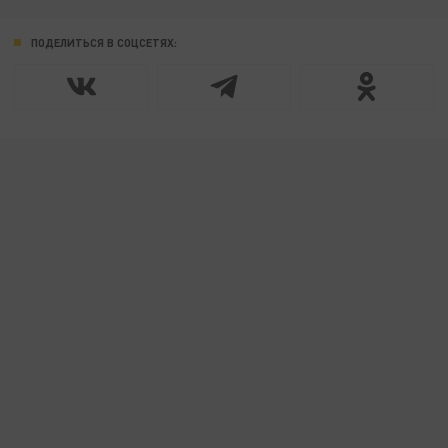
ПОДЕЛИТЬСЯ В СОЦСЕТЯХ: