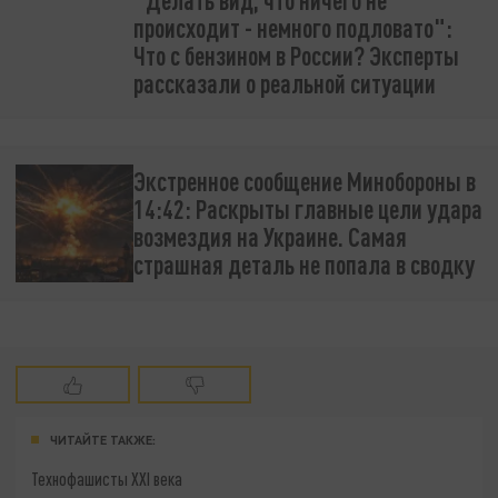
происходит - немного подловато":
Что с бензином в России? Эксперты
рассказали о реальной ситуации
Экстренное сообщение Минобороны в
14:42: Раскрыты главные цели удара
возмездия на Украине. Самая
страшная деталь не попала в сводку
ЧИТАЙТЕ ТАКЖЕ:
Технофашисты XXI века