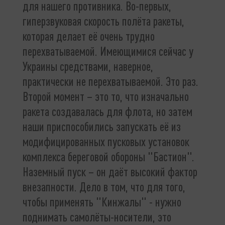
для нашего противника. Во-первых,
гиперзвуковая скорость полёта ракеты,
которая делает её очень трудно
перехватываемой. Имеющимися сейчас у
Украины средствами, наверное,
практически не перехватываемой. Это раз.
Второй момент – это то, что изначально
ракета создавалась для флота, но затем
наши приспособились запускать её из
модифицированных пусковых установок
комплекса береговой обороны "Бастион".
Наземный пуск – он даёт высокий фактор
внезапности. Дело в том, что для того,
чтобы применять "Кинжалы" - нужно
поднимать самолёты-носители, это