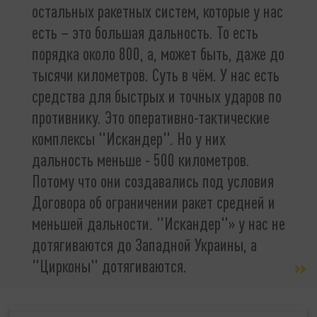
остальных ракетных систем, которые у нас
есть – это большая дальность. То есть
порядка около 800, а, может быть, даже до
тысячи километров. Суть в чём. У нас есть
средства для быстрых и точных ударов по
противнику. Это оперативно-тактические
комплексы "Искандер". Но у них
дальность меньше - 500 километров.
Потому что они создавались под условия
Договора об ограничении ракет средней и
меньшей дальности. "Искандер"» у нас не
дотягиваются до Западной Украины, а
"Цирконы" дотягиваются.