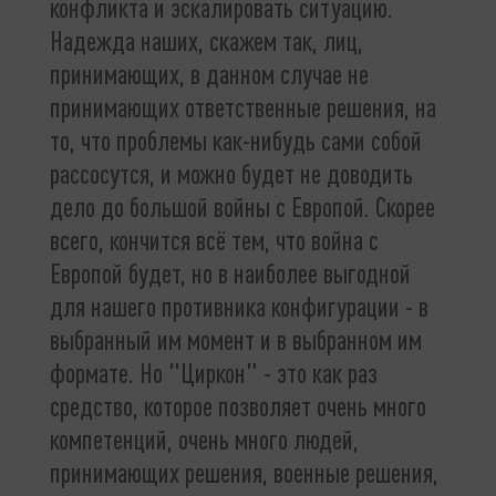
конфликта и эскалировать ситуацию.
Надежда наших, скажем так, лиц,
принимающих, в данном случае не
принимающих ответственные решения, на
то, что проблемы как-нибудь сами собой
рассосутся, и можно будет не доводить
дело до большой войны с Европой. Скорее
всего, кончится всё тем, что война с
Европой будет, но в наиболее выгодной
для нашего противника конфигурации - в
выбранный им момент и в выбранном им
формате. Но "Циркон" - это как раз
средство, которое позволяет очень много
компетенций, очень много людей,
принимающих решения, военные решения,