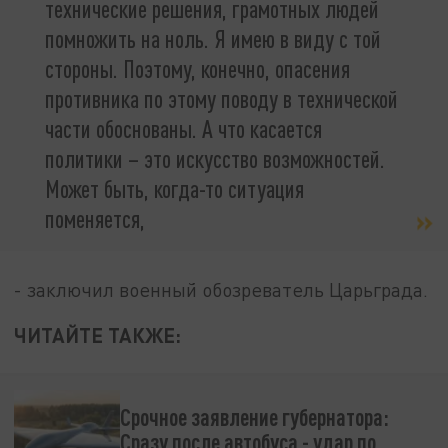
технические решения, грамотных людей
помножить на ноль. Я имею в виду с той
стороны. Поэтому, конечно, опасения
противника по этому поводу в технической
части обоснованы. А что касается
политики – это искусство возможностей.
Может быть, когда-то ситуация
поменяется,
- заключил военный обозреватель Царьграда.
ЧИТАЙТЕ ТАКЖЕ:
Срочное заявление губернатора:
Сразу после автобуса - удар по