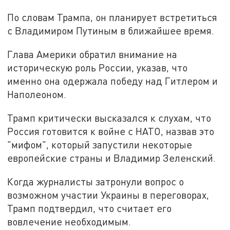
По словам Трампа, он планирует встретиться
с Владимиром Путиным в ближайшее время.
Глава Америки обратил внимание на
историческую роль России, указав, что
именно она одержала победу над Гитлером и
Наполеоном.
Трамп критически высказался к слухам, что
Россия готовится к войне с НАТО, назвав это
"мифом", который запустили некоторые
европейские страны и Владимир Зеленский.
Когда журналисты затронули вопрос о
возможном участии Украины в переговорах,
Трамп подтвердил, что считает его
вовлечение необходимым.