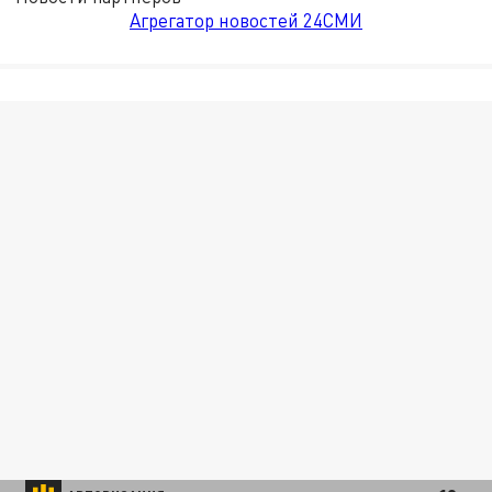
Агрегатор новостей 24СМИ