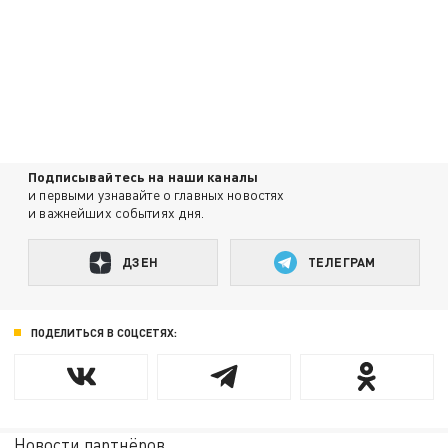
Подписывайтесь на наши каналы
и первыми узнавайте о главных новостях
и важнейших событиях дня.
ДЗЕН
ТЕЛЕГРАМ
ПОДЕЛИТЬСЯ В СОЦСЕТЯХ:
Новости партнёров