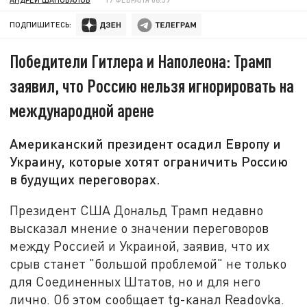
ПОДПИШИТЕСЬ:
Победители Гитлера и Наполеона: Трамп
заявил, что Россию нельзя игнорировать на
международной арене
Американский президент осадил Европу и
Украину, которые хотят ограничить Россию
в будущих переговорах.
Президент США Дональд Трамп недавно
высказал мнение о значении переговоров
между Россией и Украиной, заявив, что их
срыв станет "большой проблемой" не только
для Соединенных Штатов, но и для него
лично. Об этом сообщает tg-канал Readovka.