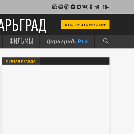
18+
АРЬГРАД
ОТКЛЮЧИТЬ РЕКЛАМУ
ФИЛЬМЫ
СВЯТАЯ ПРАВДА