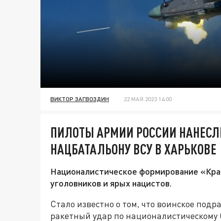
ВИКТОР ЗАГВОЗДИН
22 МАЯ 2023 14:00
ПИЛОТЫ АРМИИ РОССИИ НАНЕСЛ
НАЦБАТАЛЬОНУ ВСУ В ХАРЬКОВЕ
Националистическое формирование «Крак
уголовников и ярых нацистов.
Стало известно о том, что воинское под
ракетный удар по националистическому б