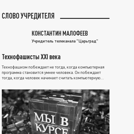
СЛОВО УЧРЕДИТЕЛЯ
КОНСТАНТИН МАЛОФЕЕВ
Учредитель телеканала "Царьград"
Технофашисты XXI века
Технофашизм побеждает не тогда, когда компьютерная
программа становится умнее человека. Он побеждает
тогда, когда человек начинает считать компьютерную
программу нравственно выше себя.