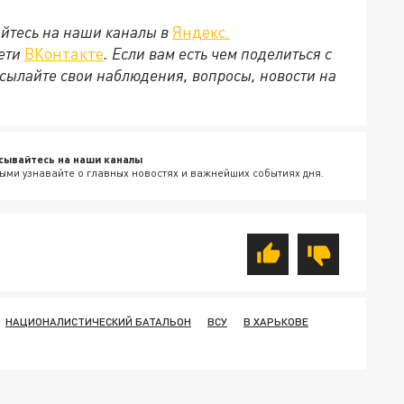
йтесь на наши каналы в
Яндекс.
сети
ВКонтакте
. Если вам есть чем поделиться с
сылайте свои наблюдения, вопросы, новости на
сывайтесь на наши каналы
ыми узнавайте о главных новостях и важнейших событиях дня.
НАЦИОНАЛИСТИЧЕСКИЙ БАТАЛЬОН
ВСУ
В ХАРЬКОВЕ