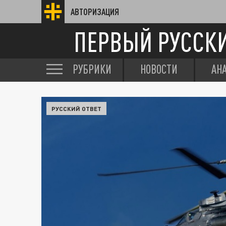
АВТОРИЗАЦИЯ
ПЕРВЫЙ РУССК
РУБРИКИ
НОВОСТИ
АН
РУССКИЙ ОТВЕТ