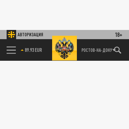
18+
АВТОРИЗАЦИЯ
89.93 EUR
РОСТОВ-НА-ДОНУ