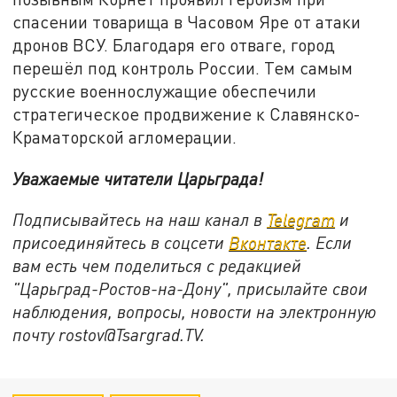
спасении товарища в Часовом Яре от атаки
дронов ВСУ. Благодаря его отваге, город
перешёл под контроль России. Тем самым
русские военнослужащие обеспечили
стратегическое продвижение к Славянско-
Краматорской агломерации.
Уважаемые читатели Царьграда!
Подписывайтесь на наш канал в
Telegram
и
присоединяйтесь в соцсети
Вконтакте
. Если
вам есть чем поделиться с редакцией
"Царьград-Ростов-на-Дону", присылайте свои
наблюдения, вопросы, новости на электронную
почту rostov@Tsargrad.ТV.