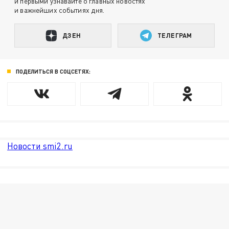
и первыми узнавайте о главных новостях
и важнейших событиях дня.
ДЗЕН
ТЕЛЕГРАМ
ПОДЕЛИТЬСЯ В СОЦСЕТЯХ:
Новости smi2.ru