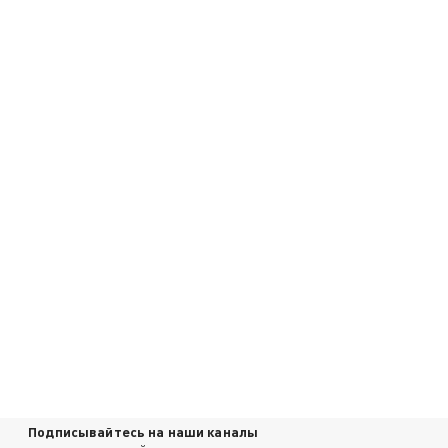
Подписывайтесь на наши каналы