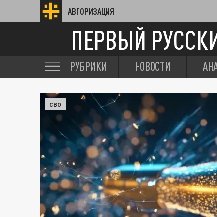
АВТОРИЗАЦИЯ
ПЕРВЫЙ РУССК
РУБРИКИ
НОВОСТИ
АН
СВО