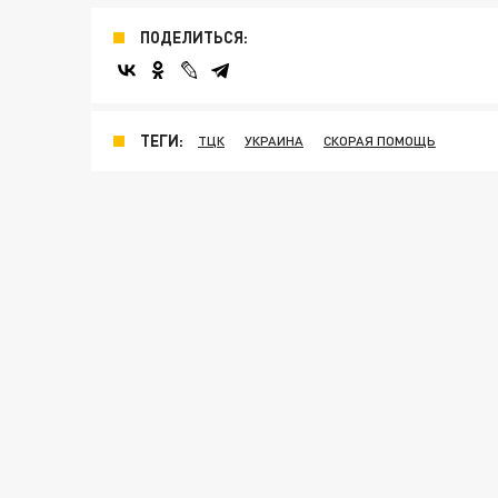
ПОДЕЛИТЬСЯ:
ТЕГИ:
ТЦК
УКРАИНА
СКОРАЯ ПОМОЩЬ