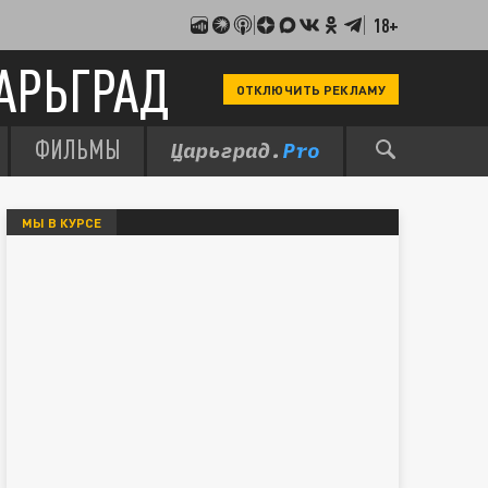
18+
АРЬГРАД
ОТКЛЮЧИТЬ РЕКЛАМУ
ФИЛЬМЫ
МЫ В КУРСЕ