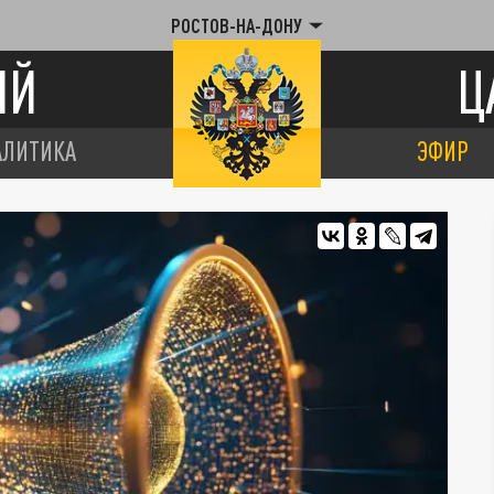
РОСТОВ-НА-ДОНУ
ИЙ
Ц
АЛИТИКА
ЭФИР