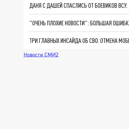
ДАНЯ С ДАШЕЙ СПАСЛИСЬ ОТ БОЕВИКОВ ВСУ
Новости СМИ2