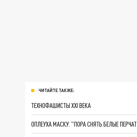
ЧИТАЙТЕ ТАКЖЕ:
ТЕХНОФАШИСТЫ XXI ВЕКА
ОПЛЕУХА МАСКУ. "ПОРА СНЯТЬ БЕЛЫЕ ПЕРЧА