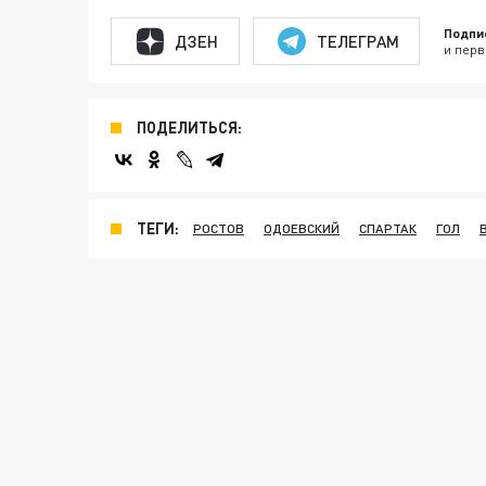
Подпи
ДЗЕН
ТЕЛЕГРАМ
и перв
ПОДЕЛИТЬСЯ:
ТЕГИ:
РОСТОВ
ОДОЕВСКИЙ
СПАРТАК
ГОЛ