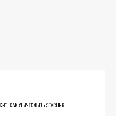
ТКИ": КАК УНИЧТОЖИТЬ STARLINK