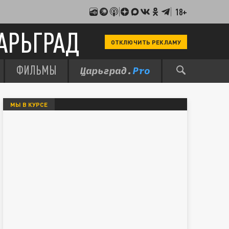
18+
АРЬГРАД
ОТКЛЮЧИТЬ РЕКЛАМУ
ФИЛЬМЫ
МЫ В КУРСЕ