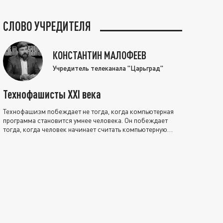
СЛОВО УЧРЕДИТЕЛЯ
КОНСТАНТИН МАЛОФЕЕВ
Учредитель телеканала "Царьград"
Технофашисты XXI века
Технофашизм побеждает не тогда, когда компьютерная
программа становится умнее человека. Он побеждает
тогда, когда человек начинает считать компьютерную
программу нравственно выше себя.