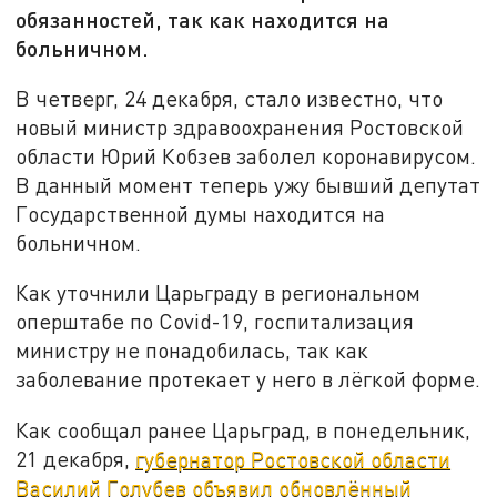
обязанностей, так как находится на
больничном.
В четверг, 24 декабря, стало известно, что
новый министр здравоохранения Ростовской
области Юрий Кобзев заболел коронавирусом.
В данный момент теперь ужу бывший депутат
Государственной думы находится на
больничном.
Как уточнили Царьграду в региональном
оперштабе по Covid-19, госпитализация
министру не понадобилась, так как
заболевание протекает у него в лёгкой форме.
Как сообщал ранее Царьград, в понедельник,
21 декабря,
губернатор Ростовской области
Василий Голубев объявил обновлённый