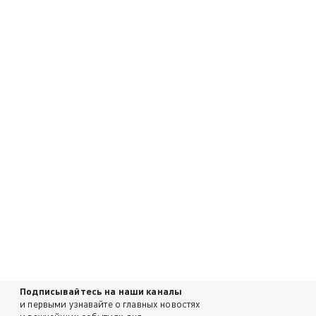
Подписывайтесь на наши каналы
и первыми узнавайте о главных новостях