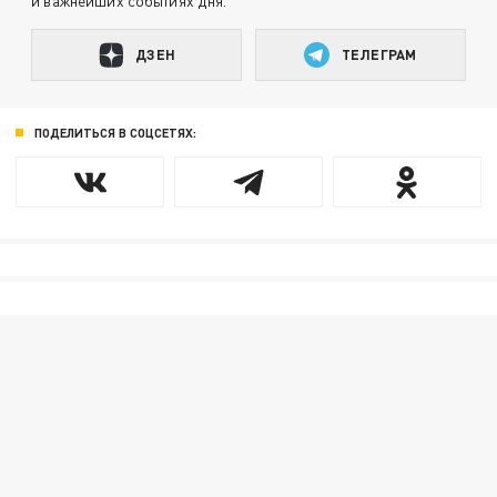
и важнейших событиях дня.
ДЗЕН
ТЕЛЕГРАМ
ПОДЕЛИТЬСЯ В СОЦСЕТЯХ: