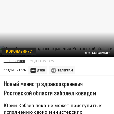
КОРОНАВИРУС
ФОТО: "ЕДИНАЯ РОССИЯ"
ОЛЕГ БЕЛИКОВ
24 ДЕКАБРЯ 12:22
ПОДПИШИТЕСЬ:
Новый министр здравоохранения
Ростовской области заболел ковидом
Юрий Кобзев пока не может приступить к
исполнению своих министерских