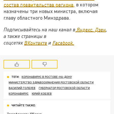
состав правительства региона,
в котором
назначены три новых министра, включая
главу областного Минздрава.
Подписывайтесь на наш канал в
Яндекс. Дзен
,
а также страницы в
соцсетях
ВКонтакте
и
Facebook.
ТЕГИ:
КОРОНАВИРУС В РОСТОВЕ-НА-ДОНУ
МИНИСТЕРСТВО ЗДРАВООХРАНЕНИЯ РОСТОВСКОЙ ОБЛАСТИ
ВАСИЛИЙ ГОЛБУЕВ
ГУБЕРНАТОР РОСТОВСКОЙ ОБЛАСТИ
КОРОНАВИРУС
ЮРИЙ КОБЗЕВ
ЧИТАЙТЕ ТАКЖЕ: