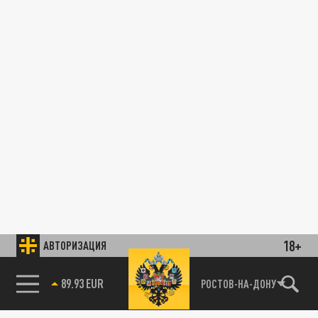
18+
АВТОРИЗАЦИЯ
89.93 EUR
РОСТОВ-НА-ДОНУ