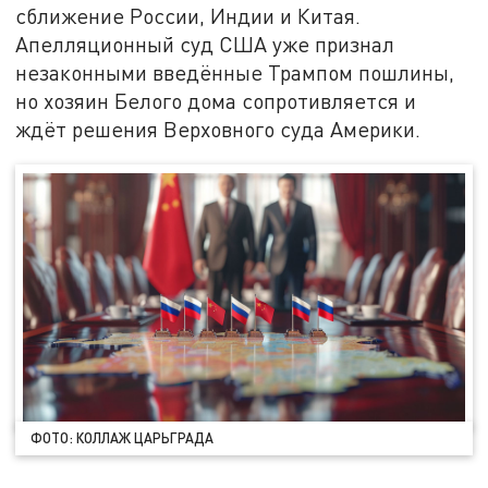
сближение России, Индии и Китая.
Апелляционный суд США уже признал
незаконными введённые Трампом пошлины,
но хозяин Белого дома сопротивляется и
ждёт решения Верховного суда Америки.
ФОТО: КОЛЛАЖ ЦАРЬГРАДА