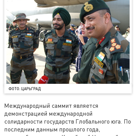
ФОТО: ЦАРЬГРАД
Международный саммит является
демонстрацией международной
солидарности государств Глобального юга. По
последним данным прошлого года,