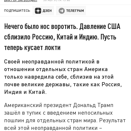
ПОДПИШИТЕСЬ:
Нечего было нос воротить. Давление США
сблизило Россию, Китай и Индию. Пусть
теперь кусает локти
Своей неоправданной политикой в
отношении отдельных стран Америка
только навредила себе, сблизив на этой
почве великие державы, такие как Россия,
Индия и Китай.
Американский президент Дональд Трамп
зашёл в тупик с введением непосильных
пошлин для отдельных стран мира. Результат
всей этой неоправданной политики –