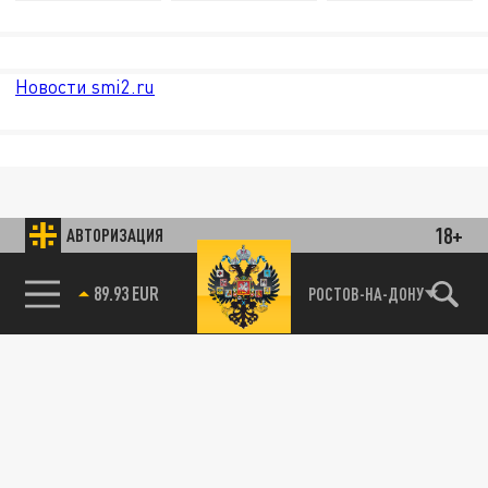
Новости smi2.ru
18+
АВТОРИЗАЦИЯ
89.93 EUR
РОСТОВ-НА-ДОНУ
85.64 BRENT