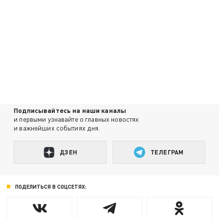
Подписывайтесь на наши каналы
и первыми узнавайте о главных новостях
и важнейших событиях дня.
ДЗЕН
ТЕЛЕГРАМ
ПОДЕЛИТЬСЯ В СОЦСЕТЯХ: