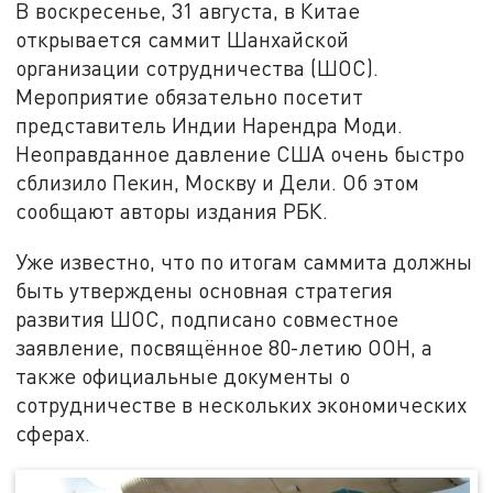
В воскресенье, 31 августа, в Китае
открывается саммит Шанхайской
организации сотрудничества (ШОС).
Мероприятие обязательно посетит
представитель Индии Нарендра Моди.
Неоправданное давление США очень быстро
сблизило Пекин, Москву и Дели. Об этом
сообщают авторы издания РБК.
Уже известно, что по итогам саммита должны
быть утверждены основная стратегия
развития ШОС, подписано совместное
заявление, посвящённое 80-летию ООН, а
также официальные документы о
сотрудничестве в нескольких экономических
сферах.