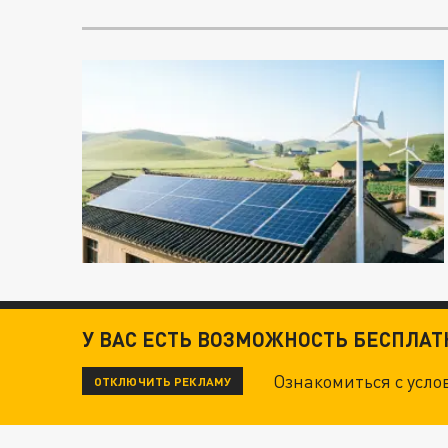
У ВАС ЕСТЬ ВОЗМОЖНОСТЬ БЕСПЛА
Ознакомиться с усл
ОТКЛЮЧИТЬ РЕКЛАМУ