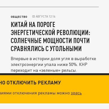
03 АВГУСТА 12:14
ОБЩЕСТВО
КИТАЙ НА ПОРОГЕ
ЭНЕРГЕТИЧЕСКОЙ РЕВОЛЮЦИИ:
СОЛНЕЧНЫЕ МОЩНОСТИ ПОЧТИ
СРАВНЯЛИСЬ С УГОЛЬНЫМИ
Впервые в истории доля угля в выработке
электроэнергии упала ниже 50%. КНР
переходит на «зеленые» рельсы.
ТНО ОТКЛЮЧИТЬ РЕКЛАМУ
овиями отключения рекламы можно
здесь