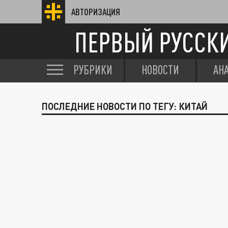
АВТОРИЗАЦИЯ
ПЕРВЫЙ РУССК
РУБРИКИ
НОВОСТИ
АН
ПОСЛЕДНИЕ НОВОСТИ ПО ТЕГУ: КИТАЙ