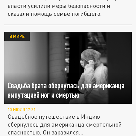
власти усилили меры безопасности и
оказали помощь семье погибшего.
В МИРЕ
Свадьба брата обернулась для американца
ампутацией ног и смертью
10 ИЮЛЯ 17:21
Свадебное путешествие в Индию
обернулось для американца смертельной
опасностью. Он заразился