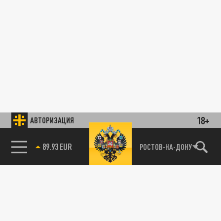
18+
АВТОРИЗАЦИЯ
89.93 EUR
РОСТОВ-НА-ДОНУ