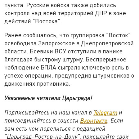
пункта. Русские войска также добились
контроля над всей территорией ДНР в зоне
действий "Востока".
Ранее сообщалось, что группировка "Восток"
освободила Запорожское в Днепропетровской
области. Боевики ВСУ отступили в панике
благодаря быстрому штурму. Беспрерывное
наблюдение БПЛА сыграло ключевую роль в
успехе операции, предупредив штурмовиков о
движениях противника.
Уважаемые читатели Царьграда!
Подписывайтесь на наш канал в
Telegram
и
присоединяйтесь в соцсети
Вконтакте
. Если
вам есть чем поделиться с редакцией
"Царьград-Ростов-на-Дону", присылайте свои