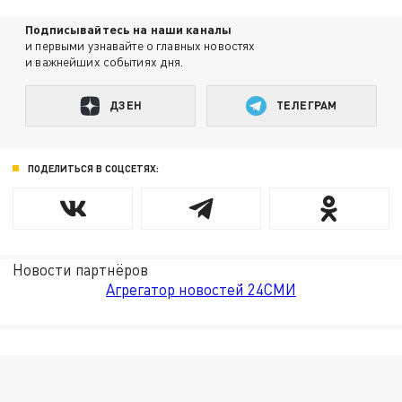
Подписывайтесь на наши каналы
и первыми узнавайте о главных новостях
и важнейших событиях дня.
ДЗЕН
ТЕЛЕГРАМ
ПОДЕЛИТЬСЯ В СОЦСЕТЯХ:
Новости партнёров
Агрегатор новостей 24СМИ