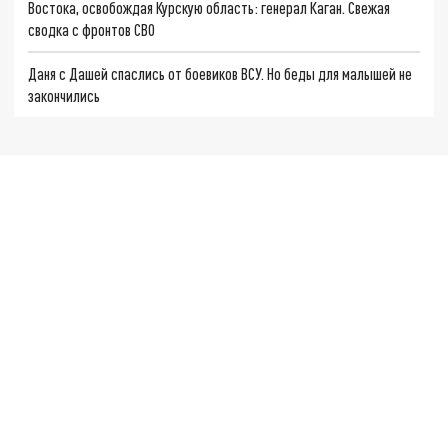
Востока, освобождая Курскую область: генерал Каган. Свежая
сводка с фронтов СВО
Даня с Дашей спаслись от боевиков ВСУ. Но беды для малышей не
закончились