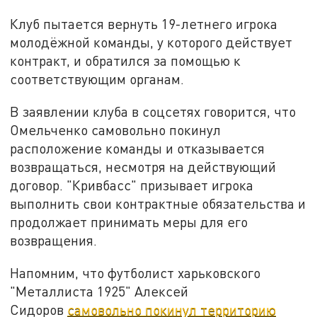
Клуб пытается вернуть 19-летнего игрока
молодёжной команды, у которого действует
контракт, и обратился за помощью к
соответствующим органам.
В заявлении клуба в соцсетях говорится, что
Омельченко самовольно покинул
расположение команды и отказывается
возвращаться, несмотря на действующий
договор. "Кривбасс" призывает игрока
выполнить свои контрактные обязательства и
продолжает принимать меры для его
возвращения.
Напомним, что футболист харьковского
"Металлиста 1925" Алексей
Сидоров
самовольно покинул территорию