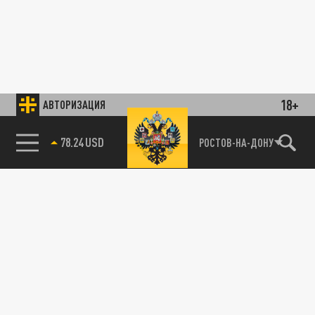
18+
АВТОРИЗАЦИЯ
78.24 USD
РОСТОВ-НА-ДОНУ