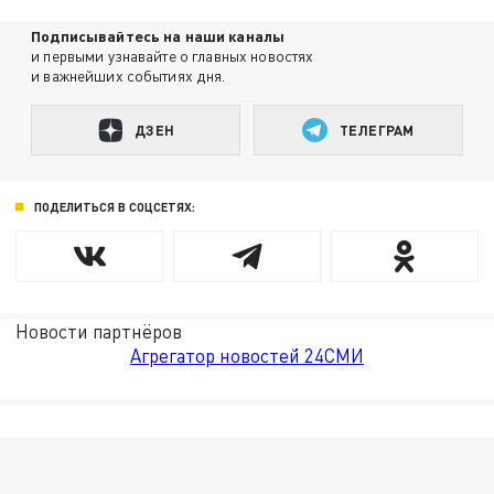
Подписывайтесь на наши каналы
и первыми узнавайте о главных новостях
и важнейших событиях дня.
ДЗЕН
ТЕЛЕГРАМ
ПОДЕЛИТЬСЯ В СОЦСЕТЯХ:
Новости партнёров
Агрегатор новостей 24СМИ