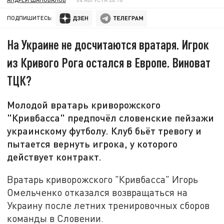
ПОДПИШИТЕСЬ:
На Украине не досчитаются вратаря. Игрок
из Кривого Рога остался в Европе. Виноват
ТЦК?
Молодой вратарь криворожского
"Кривбасса" предпочёл словенские пейзажи
украинскому футболу. Клуб бьёт тревогу и
пытается вернуть игрока, у которого
действует контракт.
Вратарь криворожского "Кривбасса" Игорь
Омельченко отказался возвращаться на
Украину после летних тренировочных сборов
команды в Словении.