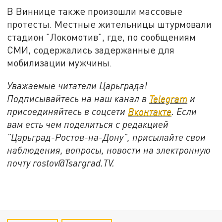
В Виннице также произошли массовые
протесты. Местные жительницы штурмовали
стадион "Локомотив", где, по сообщениям
СМИ, содержались задержанные для
мобилизации мужчины.
Уважаемые читатели Царьграда!
Подписывайтесь на наш канал в
Telegram
и
присоединяйтесь в соцсети
Вконтакте
. Если
вам есть чем поделиться с редакцией
"Царьград-Ростов-на-Дону", присылайте свои
наблюдения, вопросы, новости на электронную
почту rostov@Tsargrad.ТV.