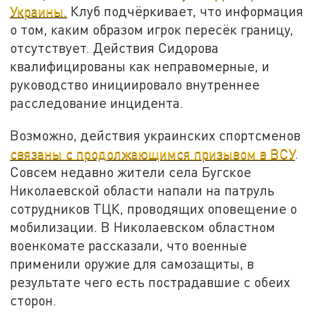
Украины.
Клуб подчёркивает, что информация
о том, каким образом игрок пересёк границу,
отсутствует. Действия Сидорова
квалифицированы как неправомерные, и
руководство инициировало внутреннее
расследование инцидента.
Возможно, действия украинских спортсменов
связаны с продолжающимся призывом в ВСУ
.
Совсем недавно жители села Бугское
Николаевской области напали на патруль
сотрудников ТЦК, проводящих оповещение о
мобилизации. В Николаевском областном
военкомате рассказали, что военные
применили оружие для самозащиты, в
результате чего есть пострадавшие с обеих
сторон.