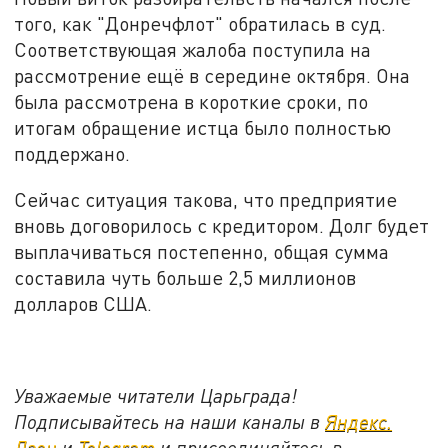
того, как "Донречфлот" обратилась в суд.
Соответствующая жалоба поступила на
рассмотрение ещё в середине октября. Она
была рассмотрена в короткие сроки, по
итогам обращение истца было полностью
поддержано.
Сейчас ситуация такова, что предприятие
вновь договорилось с кредитором. Долг будет
выплачиваться постепенно, общая сумма
составила чуть больше 2,5 миллионов
долларов США.
Уважаемые читатели Царьграда!
Подписывайтесь на наши каналы в
Яндекс.
Дзен
и
Telegram
и присоединяйтесь в