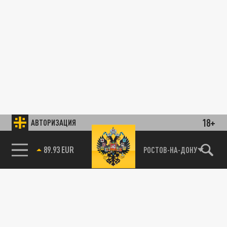
18+
АВТОРИЗАЦИЯ
89.93 EUR
РОСТОВ-НА-ДОНУ