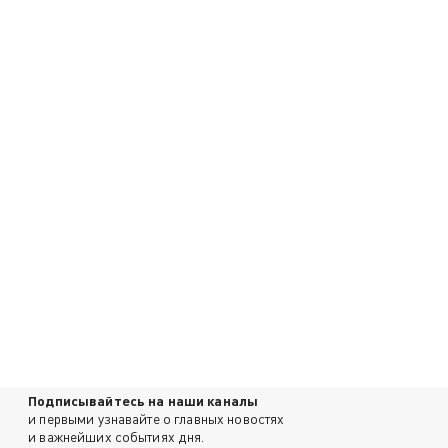
Подписывайтесь на наши каналы
и первыми узнавайте о главных новостях
и важнейших событиях дня.