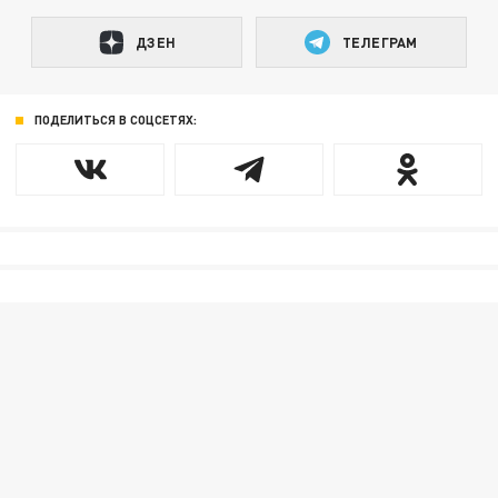
ДЗЕН
ТЕЛЕГРАМ
ПОДЕЛИТЬСЯ В СОЦСЕТЯХ: