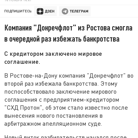
ПОДПИШИТЕСЬ:
Компания "Донречфлот" из Ростова смогла
в очередной раз избежать банкротства
С кредитором заключено мировое
соглашение.
В Ростове-на-Дону компания "Донречфлот" во
второй раз избежала банкротства. Этому
поспособствовало заключение мирового
соглашения с предприятием-кредитором
"СХД Протон", об этом стало известно после
вынесения нового постановления в
арбитражном апелляционном суде.
Новый виток разбирательств начался после