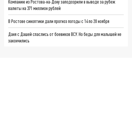
Компанию из Ростова-на-Дону заподозрили в выводе за рубеж
валюты на 371 миллион рублей
В Ростове синоптики дали прогноз погоды с 14 по 20 ноября
Даня с Дашей спаслись от боевиков ВСУ. Но беды для малышей не
закончились